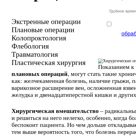
Экстренные операции
Плановые операции
обра
Колопроктология
Флебология
Травматология
Пластическая хирургия
Показанием к
плановых операций
, могут стать такие хрони
как: желчекаменная болезнь, наличие грыжи, п
варикозное расширение вен, осложненная язве
желудка и двенадцатиперстной кишки и других
Хирургическая вмешательство
– радикальны
и решиться на него нелегко, особенно, когда бо
беспокоит пациента. Но чем дольше откладыва
тем выше вероятность того, что болезнь перера