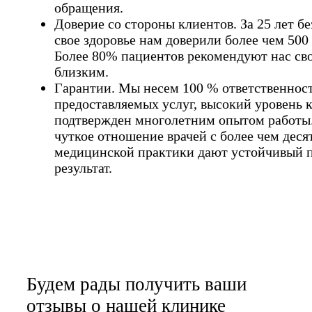
обращения.
Доверие со стороны клиентов. За 25 лет б
свое здоровье нам доверили более чем 500
Более 80% пациентов рекомендуют нас св
близким.
Гарантии. Мы несем 100 % ответственност
предоставляемых услуг, высокий уровень 
подтвержден многолетним опытом работы
чуткое отношение врачей с более чем дес
медицинской практики дают устойчивый 
результат.
Будем рады получить ваши
отзывы о нашей клинике