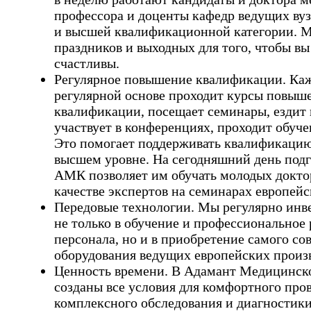
профессора и доценты кафедр ведущих вуз
и высшей квалификационной категории. М
праздников и выходных для того, чтобы вы
счастливы.
Регулярное повышение квалификации. Каж
регулярной основе проходит курсы повыш
квалификации, посещает семинары, ездит 
участвует в конференциях, проходит обуче
Это помогает поддерживать квалификацию
высшем уровне. На сегодняшний день подг
АМК позволяет им обучать молодых доктор
качестве экспертов на семинарах европейс
Передовые технологии. Мы регулярно инв
не только в обучение и профессиональное 
персонала, но и в приобретение самого со
оборудования ведущих европейских произ
Ценность времени. В Адамант Медицинск
созданы все условия для комфортного про
комплексного обследования и диагностики