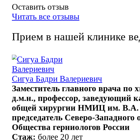
Оставить отзыв
Читать все отзывы
Прием в нашей клинике ве
Сигуа Бадри Валериевич
Заместитель главного врача по 
д.м.н., профессор, заведующий 
общей хирургии НМИЦ им. В.А.
председатель Северо-Западного 
Общества герниологов России
Стаж:
более 20 лет