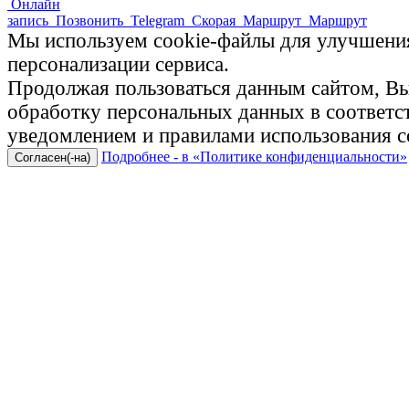
Онлайн
запись
Позвонить
Telegram
Скорая
Маршрут
Маршрут
Мы используем cookie-файлы для улучшения
персонализации сервиса.
Продолжая пользоваться данным сайтом, Вы 
обработку персональных данных в соответ
уведомлением и правилами использования c
Подробнее - в «Политике конфиденциальности»
Согласен(-на)