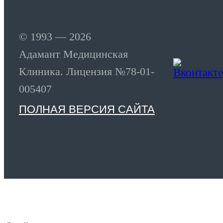
© 1993 — 2026
Адамант Медицинская
Клиника. Лицензия №78-01-
005407
ПОЛНАЯ ВЕРСИЯ САЙТА