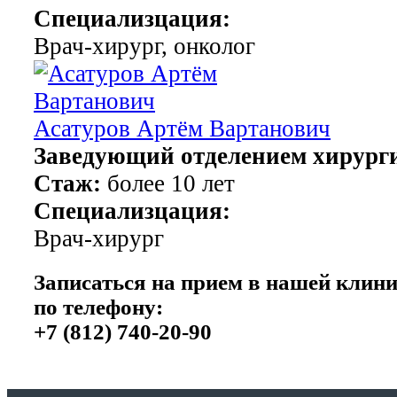
Специализцация:
Врач-хирург, онколог
Асатуров Артём Вартанович
Заведующий отделением хирург
Стаж:
более 10 лет
Специализцация:
Врач-хирург
Записаться на прием в нашей клин
по телефону:
+7 (812) 740-20-90