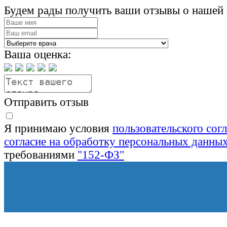
Будем рады получить ваши отзывы о нашей 
Ваша оценка:
Отправить отзыв
Я принимаю условия
пользовательского сог
согласие на обработку персональных данны
требованиями
"152-ФЗ"