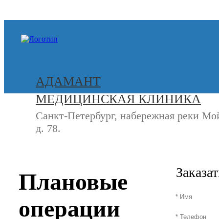
+7 (812) 740-20-90
АДАМАНТ
МЕДИЦИНСКАЯ КЛИНИКА
Санкт-Петербург, набережная реки Мо
д. 78.
СВЯЖИТЕСЬ
+7 (8
С НАМИ
Заказа
Плановые
операции