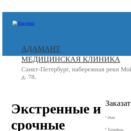
+7 (812) 740-20-90
АДАМАНТ
МЕДИЦИНСКАЯ КЛИНИКА
Санкт-Петербург, набережная реки Мо
д. 78.
СВЯЖИТЕСЬ
+7 (8
С НАМИ
Заказа
Экстренные и
срочные