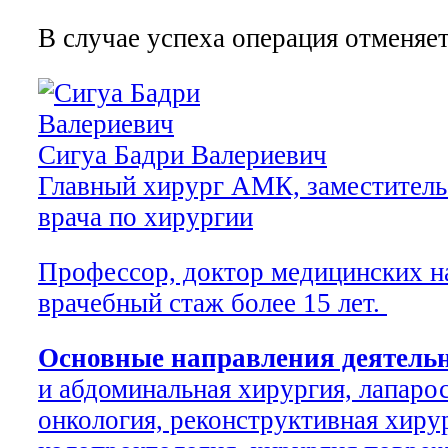
В случае успеха операция отменяет
Сигуа Бадри Валериевич
Главный хирург АМК, заместитель
врача по хирургии
Профессор, доктор медицинских н
врачебный стаж более 15 лет.
Основные направления деятель
и абдоминальная хирургия, лапаро
онкология, реконструктивная хиру