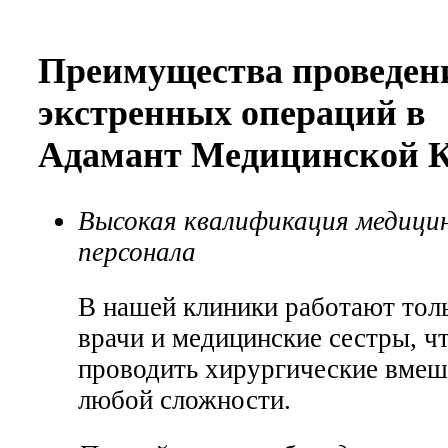
Преимущества проведен
экстренных операций в
Адамант Медицинской 
Высокая квалификация медици
персонала
В нашей клиники работают тол
врачи и медицинские сестры, ч
проводить хирургические вмеш
любой сложности.