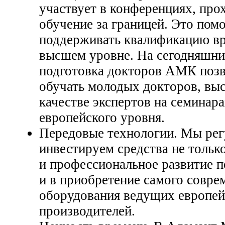
участвует в конференциях, про
обучение за границей. Это помо
поддерживать квалификацию вр
высшем уровне. На сегодняшни
подготовка докторов АМК позв
обучать молодых докторов, выс
качестве экспертов на семинар
европейского уровня.
Передовые технологии. Мы рег
инвестируем средства не тольк
и профессиональное развитие п
и в приобретение самого совре
оборудования ведущих европе
производителей.