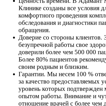
Ценность времени. В Адамант
Клинике созданы все условия д
комфортного проведения компл
обследования и диагностики па
обращения.
Доверие со стороны клиентов. З
безупречной работы свое здоро
доверили более чем 500 000 па
Более 80% пациентов рекоменд
своим родным и близким.
Гарантии. Мы несем 100 % отв
за качество предоставляемых у
уровень которых подтвержден 
опытом работы. Внимание и чу
отношение врачей с более чем 