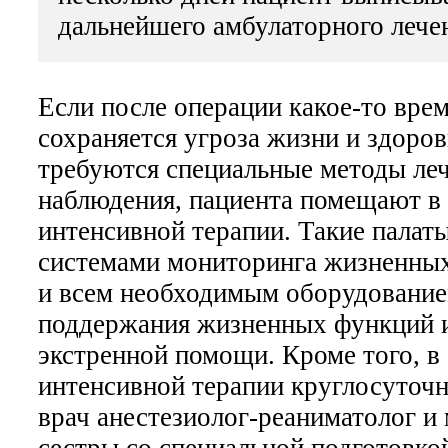
дальнейшего амбулаторного лече
Если после операции какое-то вре
сохраняется угроза жизни и здоров
требуются специальные методы леч
наблюдения, пациента помещают в
интенсивной терапии. Такие пала
системами мониторинга жизненных
и всем необходимым оборудование
поддержания жизненных функций и
экстренной помощи. Кроме того, в
интенсивной терапии круглосуточн
врач анестезиолог-реаниматолог и
сестры со специальной подготовко