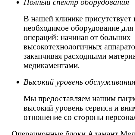
Полный спектр оборудования
В нашей клинике присутствует 
необходимое оборудование для
операций: начиная от больших
высокотехнологичных аппарато
заканчивая расходными матери
медикаментами.
Высокий уровень обслуживани
Мы предоставляем нашим паци
высокий уровень сервиса и вни
отношение со стороны персона
Операционные блоки Адамант Мед