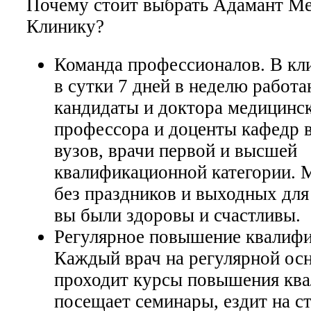
Почему стоит выбрать Адамант М
Клинику?
Команда профессионалов. В кли
в сутки 7 дней в неделю работ
кандидаты и доктора медицинск
профессора и доценты кафедр 
вузов, врачи первой и высшей
квалификационной категории. 
без праздников и выходных для
вы были здоровы и счастливы.
Регулярное повышение квалифи
Каждый врач на регулярной ос
проходит курсы повышения ква
посещает семинары, ездит на с