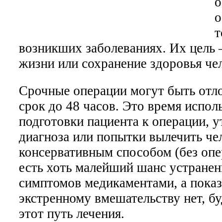
о
о
т
возникших заболеваниях. Их цель 
жизни или сохранение здоровья че
Срочные операции могут быть отл
срок до 48 часов. Это время испол
подготовки пациента к операции, 
диагноза или попытки вылечить че
консервативным способом (без опе
есть хоть малейший шанс устранен
симптомов медикаментами, а показ
экстренному вмешательству нет, бу
этот путь лечения.