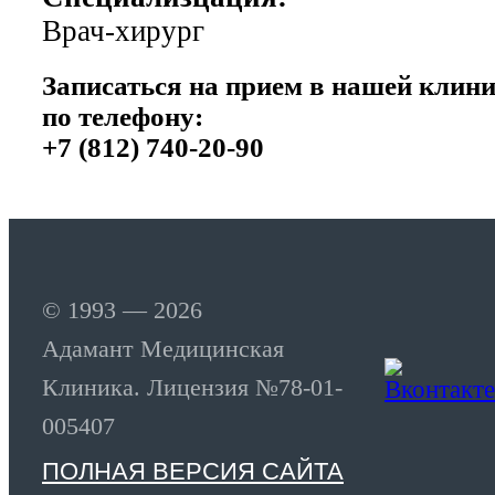
Врач-хирург
Записаться на прием в нашей клин
по телефону:
+7 (812) 740-20-90
© 1993 — 2026
Адамант Медицинская
Клиника. Лицензия №78-01-
005407
ПОЛНАЯ ВЕРСИЯ САЙТА