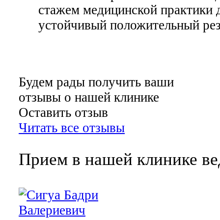
стажем медицинской практики 
устойчивый положительный рез
Будем рады получить ваши
отзывы о нашей клинике
Оставить отзыв
Читать все отзывы
Прием в нашей клинике ве