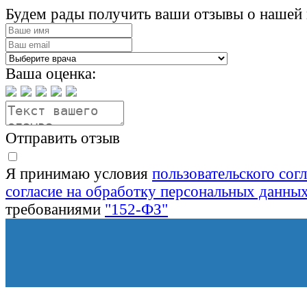
Будем рады получить ваши отзывы о нашей 
Ваша оценка:
Отправить отзыв
Я принимаю условия
пользовательского сог
согласие на обработку персональных данны
требованиями
"152-ФЗ"