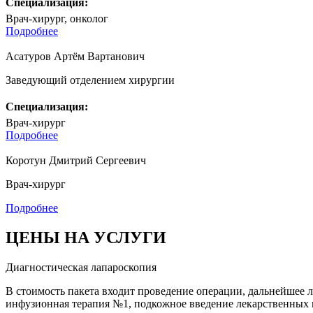
Специализация:
Врач-хирург, онколог
Подробнее
Асатуров Артём Вартанович
Заведующий отделением хирургии
Специализация:
Врач-хирург
Подробнее
Коротун Дмитрий Сергеевич
Врач-хирург
Подробнее
ЦЕНЫ НА УСЛУГИ
Диагностическая лапароскопия
В стоимость пакета входит проведение операции, дальнейшее л
инфузионная терапия №1, подкожное введение лекарственных 