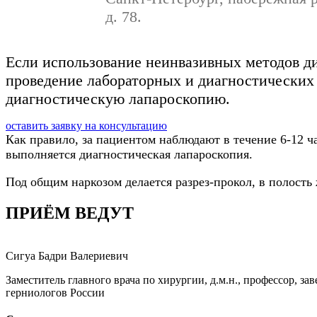
д. 78.
Если использование неинвазивных методов д
проведение лабораторных и диагностических 
диагностическую лапароскопию.
оставить заявку на консультацию
Как правило, за пациентом наблюдают в течение 6-12 ч
выполняется диагностическая лапароскопия.
Под общим наркозом делается разрез-прокол, в полость
ПРИЁМ ВЕДУТ
Сигуа Бадри Валериевич
Заместитель главного врача по хирургии, д.м.н., профессор,
герниологов России