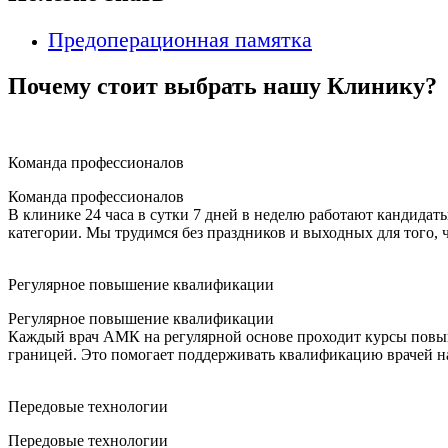
Предоперационная памятка
Почему стоит выбрать нашу Клинику?
Команда профессионалов
Команда профессионалов
В клинике 24 часа в сутки 7 дней в неделю работают кандида
категории. Мы трудимся без праздников и выходных для того, 
Регулярное повышение квалификации
Регулярное повышение квалификации
Каждый врач АМК на регулярной основе проходит курсы повыш
границей. Это помогает поддерживать квалификацию врачей н
Передовые технологии
Передовые технологии