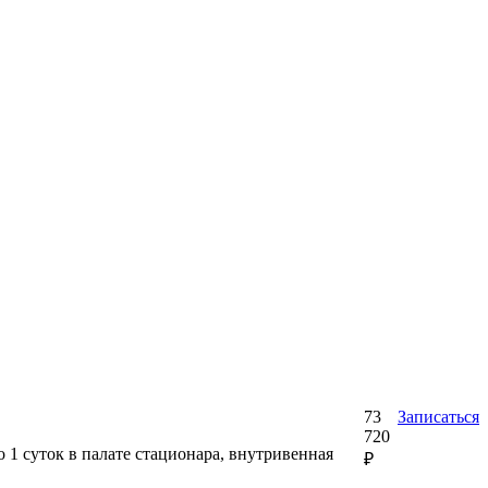
73
Записаться
720
 1 суток в палате стационара, внутривенная
₽