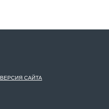
 ВЕРСИЯ САЙТА