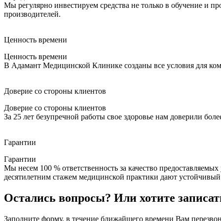
Мы регулярно инвестируем средства не только в обучение и п
производителей.
Ценность времени
Ценность времени
В Адамант Медицинской Клинике созданы все условия для ком
Доверие со стороны клиентов
Доверие со стороны клиентов
За 25 лет безупречной работы свое здоровье нам доверили бол
Гарантии
Гарантии
Мы несем 100 % ответственность за качество предоставляемых
десятилетним стажем медицинской практики дают устойчивый 
Остались вопросы? Или хотите записат
Заполните форму, в течение ближайшего времени Вам перезво