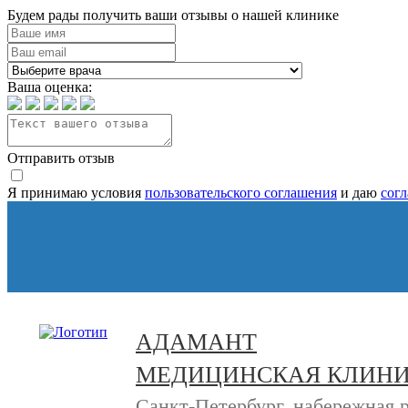
Будем рады получить ваши отзывы о нашей клинике
Ваша оценка:
Отправить отзыв
Я принимаю условия
пользовательского соглашения
и даю
сог
АДАМАНТ
МЕДИЦИНСКАЯ КЛИН
Санкт-Петербург, набережная 