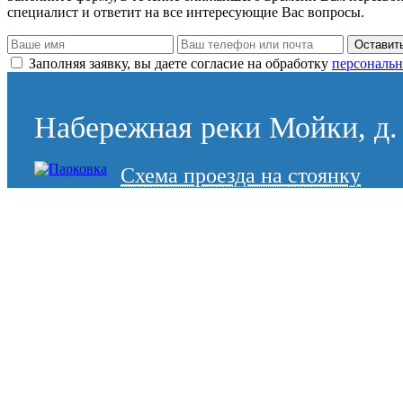
специалист и ответит на все интересующие Вас вопросы.
Оставить
Заполняя заявку, вы даете согласие на обработку
персональн
Набережная реки Мойки, д. 
Схема проезда на стоянку