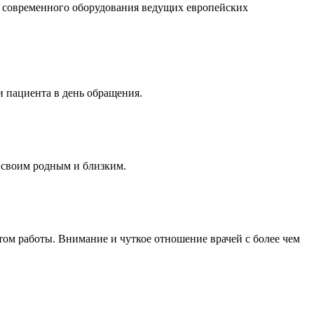
го современного оборудования ведущих европейских
 пациента в день обращения.
с своим родным и близким.
ом работы. Внимание и чуткое отношение врачей с более чем