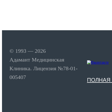
© 1993 — 2026
Адамант Медицинская
Клиника. Лицензия №78-01-
005407
ПОЛНАЯ