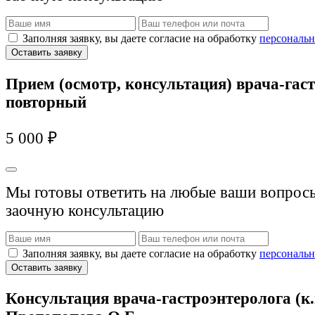
Заполняя заявку, вы даете согласие на обработку
персональн
Оставить заявку
Прием (осмотр, консультация) врача-гас
повторный
5 000 ₽
Мы готовы ответить на любые ваши вопросы
заочную консультацию
Заполняя заявку, вы даете согласие на обработку
персональн
Оставить заявку
Консультация врача-гастроэнтеролога (к.