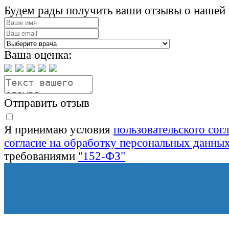
Будем рады получить ваши отзывы о нашей 
Ваша оценка:
Отправить отзыв
Я принимаю условия
пользовательского сог
согласие на обработку персональных данны
требованиями
"152-ФЗ"