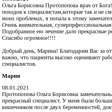
Ольга Борисовна Протопопова врач от Бога!
походов к специалистам,которые так и не см
моих проблемах, я попала к этому замечате
Очень внимательная, суперпрфессиональная
Подобранное ею лечение дало прекрасные ре
Спасибо огромное!!!!
Добрый день, Марина! Благодарим Вас за от
важно, что пациенты высоко оценивают раб
специалистов.
Мария
08.01.2021
Протопопова Ольга Борисовна замечательны
прекрасный специалист. У меня были больш
кишечником после двух беременностей, док