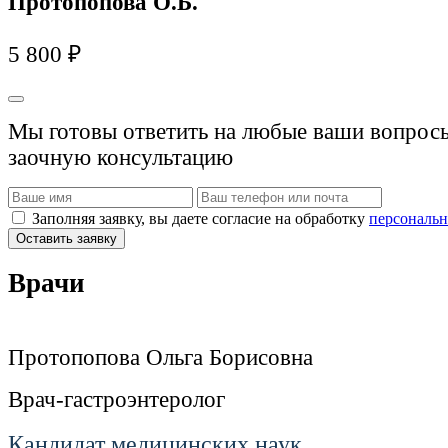
Протопопова О.Б.
5 800 ₽
Мы готовы ответить на любые ваши вопросы
заочную консультацию
Заполняя заявку, вы даете согласие на обработку
персональн
Оставить заявку
Врачи
Протопопова Ольга Борисовна
Врач-гастроэнтеролог
Кандидат медицинских наук