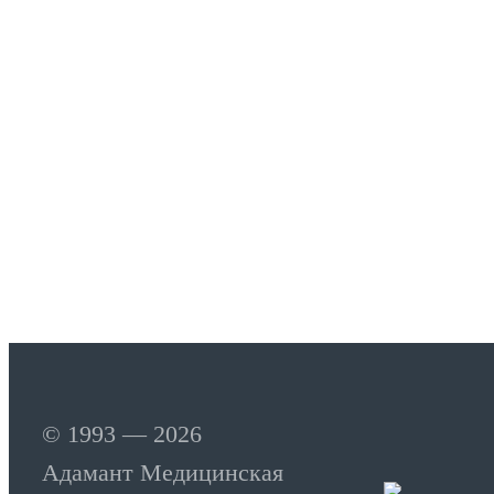
© 1993 — 2026
Адамант Медицинская