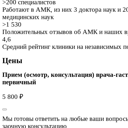
>200
специалистов
Работают в АМК, из них 3 доктора наук и 2
медицинских наук
>1 530
Положительных отзывов об АМК и наших в
4,6
Средний рейтинг клиники на независимых п
Цены
Прием (осмотр, консультация) врача-гас
первичный
5 800 ₽
Мы готовы ответить на любые ваши вопросы
заочную консультацию