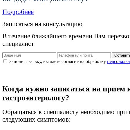
Подробнее
Записаться на консультацию
В течение ближайшего времени Вам перезв
специалист
Оставить
Заполняя заявку, вы даете согласие на обработку
персональн
Когда нужно записаться на прием 
гастроэнтерологу?
Обращаться к специалисту необходимо при 
следующих симптомов: