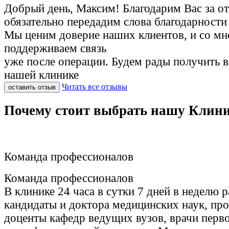
Добрый день, Максим! Благодарим Вас за о
обязательно передадим слова благодарности
Мы ценим доверие наших клиентов, и со м
поддерживаем связь
уже после операции. Будем рады получить 
нашей клинике
Читать все отзывы
оставить отзыв
Почему стоит выбрать нашу Клин
Команда профессионалов
Команда профессионалов
В клинике 24 часа в сутки 7 дней в неделю 
кандидаты и доктора медицинских наук, пр
доценты кафедр ведущих вузов, врачи перв