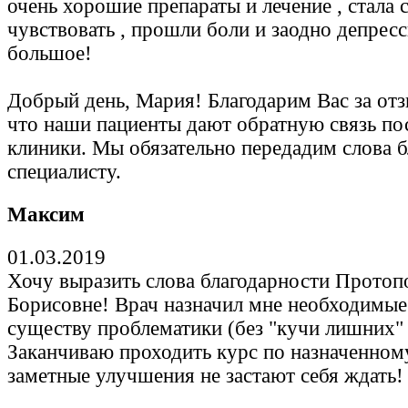
очень хорошие препараты и лечение , стала 
чувствовать , прошли боли и заодно депрес
большое!
Добрый день, Мария! Благодарим Вас за отз
что наши пациенты дают обратную связь по
клиники. Мы обязательно передадим слова 
специалисту.
Максим
01.03.2019
Хочу выразить слова благодарности Протоп
Борисовне! Врач назначил мне необходимые
существу проблематики (без "кучи лишних" 
Заканчиваю проходить курс по назначенном
заметные улучшения не застают себя ждать!