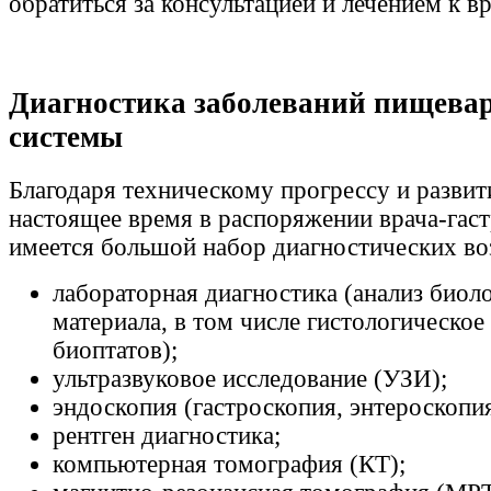
обратиться за консультацией и лечением к вр
Диагностика заболеваний пищева
системы
Благодаря техническому прогрессу и разви
настоящее время в распоряжении врача-гас
имеется большой набор диагностических в
лабораторная диагностика (анализ биол
материала, в том числе гистологическое
биоптатов);
ультразвуковое исследование (УЗИ);
эндоскопия (гастроскопия, энтероскопия
рентген диагностика;
компьютерная томография (КТ);