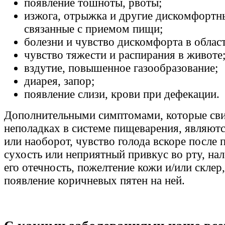
появление тошноты, рвоты;
изжога, отрыжка и другие дискомфортн
связанные с приемом пищи;
болезни и чувство дискомфорта в облас
чувство тяжести и распирания в животе
вздутие, повышенное газообразование;
диарея, запор;
появление слизи, крови при дефекации.
Дополнительными симптомами, которые сви
неполадках в системе пищеварения, являютс
или наоборот, чувство голода вскоре после
сухость или неприятный привкус во рту, нал
его отечность, пожелтение кожи и/или склер
появление коричневых пятен на ней.