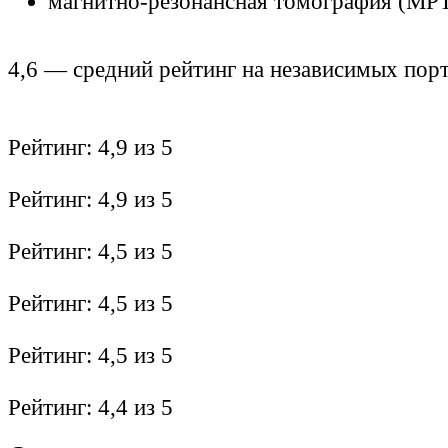
магнитно-резонансная томография (МРТ
4,6
— средний рейтинг на независимых пор
Рейтинг:
4,9
из 5
Рейтинг:
4,9
из 5
Рейтинг:
4,5
из 5
Рейтинг:
4,5
из 5
Рейтинг:
4,5
из 5
Рейтинг:
4,4
из 5