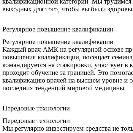
квалификационной категории. Мы трудимся 
выходных для того, чтобы вы были здоровы 
Регулярное повышение квалификации
Регулярное повышение квалификации
Каждый врач АМК на регулярной основе пр
повышения квалификации, посещает семина
командируется на стажировки, участвует в 
проходит обучение за границей. Это помога
квалификацию врачей на высшем уровне и ос
последних тенденций мировой медицины.
Передовые технологии
Передовые технологии
Мы регулярно инвестируем средства не толь