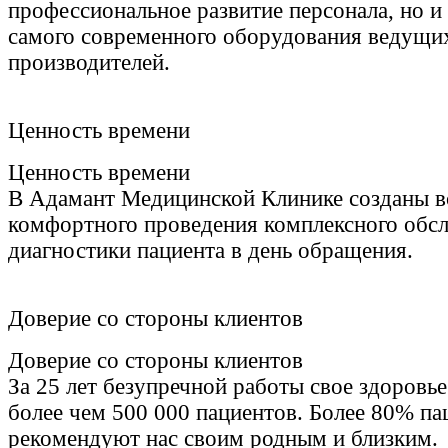
профессиональное развитие персонала, но и
самого современного оборудования ведущи
производителей.
Ценность времени
Ценность времени
В Адамант Медицинской Клинике созданы вс
комфортного проведения комплексного обсл
диагностики пациента в день обращения.
Доверие со стороны клиентов
Доверие со стороны клиентов
За 25 лет безупречной работы свое здоровь
более чем 500 000 пациентов. Более 80% па
рекомендуют нас своим родным и близким.