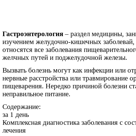
Гастроэнтерология
– раздел медицины, з
изучением желудочно-кишечных заболевай,
относятся все заболевания пищеварительного
желчных путей и поджелудочной железы.
Вызвать болезнь могут как инфекции или отр
нервные расстройства или травмирование о
пищеварения. Нередко причиной болезни ст
неправильное питание.
Содержание:
за
1
день
Комплексная диагностика заболевания с сос
лечения