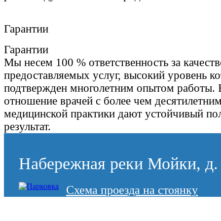
Гарантии
Гарантии
Мы несем 100 % ответственность за качеств
предоставляемых услуг, высокий уровень к
подтвержден многолетним опытом работы. 
отношение врачей с более чем десятилетни
медицинской практики дают устойчивый по
результат.
Набережная реки Мойки, д. 
Схема проезда на стоянку