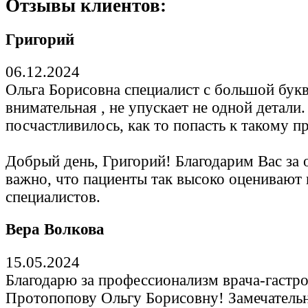
Отзывы клиентов:
Григорий
06.12.2024
Ольга Борисовна специалист с большой бук
внимательная , не упускает не одной детали.
посчастливилось, как то попасть к такому п
Добрый день, Григорий! Благодарим Вас за 
важно, что пациенты так высоко оценивают
специалистов.
Вера Волкова
15.05.2024
Благодарю за профессионализм врача-гастр
Протопопову Ольгу Борисовну! Замечатель