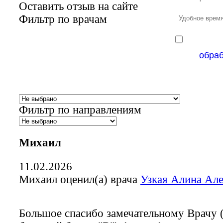
Оставить отзыв на сайте
Фильтр по врачам
обра
Фильтр по направлениям
Михаил
11.02.2026
Михаил оценил(а) врача
Узкая Алина Ал
Большое спасибо замечательному Врачу 