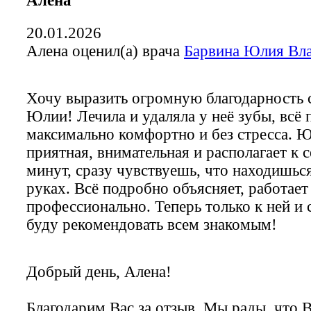
Алена
20.01.2026
Алена оценил(а) врача
Барвина Юлия Вл
Хочу выразить огромную благодарность 
Юлии! Лечила и удаляла у неё зубы, всё
максимально комфортно и без стресса. 
приятная, внимательная и располагает к 
минут, сразу чувствуешь, что находишьс
руках. Всё подробно объясняет, работает
профессионально. Теперь только к ней и
буду рекомендовать всем знакомым!
Добрый день, Алена!
Благодарим Вас за отзыв. Мы рады, что 