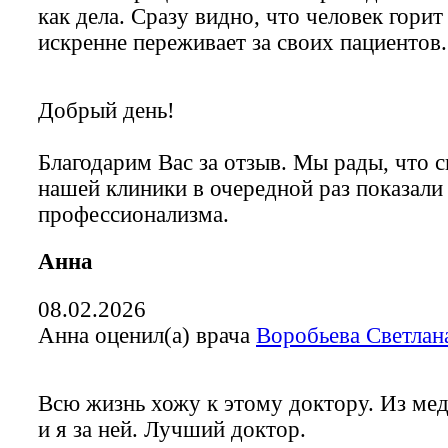
как дела. Сразу видно, что человек гори
искренне переживает за своих пациентов.
Добрый день!
Благодарим Вас за отзыв. Мы рады, что 
нашей клиники в очередной раз показали
профессионализма.
Анна
08.02.2026
Анна оценил(а) врача
Воробьева Светлан
Всю жизнь хожу к этому доктору. Из ме
и я за ней. Лучший доктор.