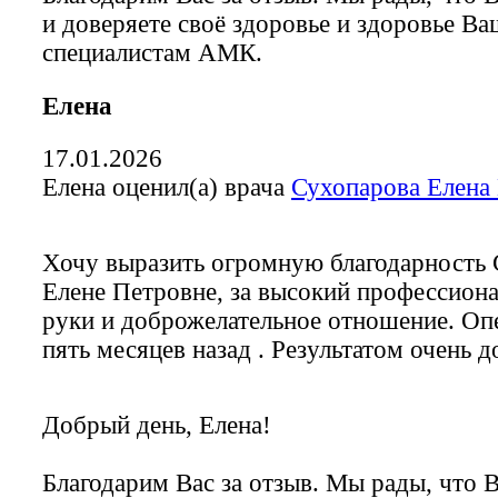
и доверяете своё здоровье и здоровье В
специалистам АМК.
Елена
17.01.2026
Елена оценил(а) врача
Сухопарова Елена
Хочу выразить огромную благодарность
Елене Петровне, за высокий профессиона
руки и доброжелательное отношение. Оп
пять месяцев назад . Результатом очень д
Добрый день, Елена!
Благодарим Вас за отзыв. Мы рады, что 