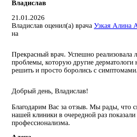
Владислав
21.01.2026
Владислав оценил(а) врача
Узкая Алина 
на
Прекрасный врач. Успешно реализовала 
проблемы, которую другие дерматологи 
решить и просто боролись с симптомами
Добрый день, Владислав!
Благодарим Вас за отзыв. Мы рады, что 
нашей клиники в очередной раз показали
профессионализма.