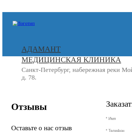
+7 (812) 740-20-90
АДАМАНТ
МЕДИЦИНСКАЯ КЛИНИКА
Санкт-Петербург, набережная реки Мо
д. 78.
СВЯЖИТЕСЬ
+7 (8
С НАМИ
Заказа
Отзывы
Оставьте о нас отзыв