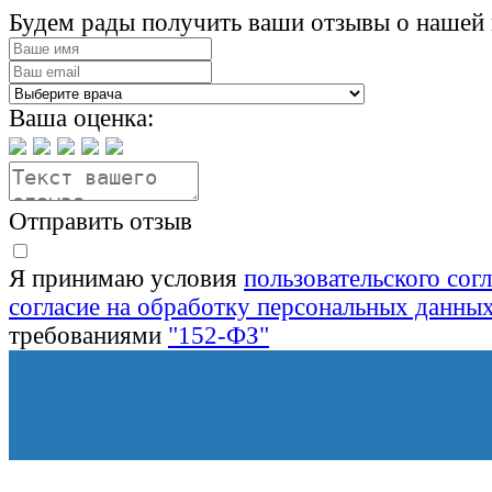
Будем рады получить ваши отзывы о нашей 
Ваша оценка:
Отправить отзыв
Я принимаю условия
пользовательского сог
согласие на обработку персональных данны
требованиями
"152-ФЗ"