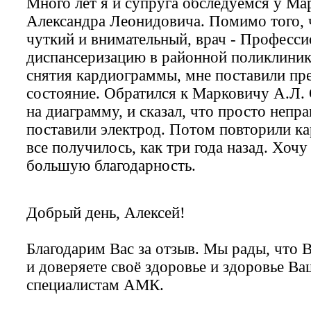
Много лет я и супруга обследуемся у Ма
Александра Леонидовича. Помимо того, 
чуткий и внимательный, врач - Професси
диспансеризацию в районной поликлиник
снятия кардиограммы, мне поставили пр
состояние. Обратился к Марковичу А.Л.
на диаграмму, и сказал, что просто непр
поставили электрод. Потом повторили к
все получилось, как три года назад. Хочу
большую благодарность.
Добрый день, Алексей!
Благодарим Вас за отзыв. Мы рады, что 
и доверяете своё здоровье и здоровье В
специалистам АМК.