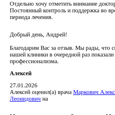
Отдельно хочу отметить внимание доктор
Постоянный контроль и поддержка во вр
периода лечения.
Добрый день, Андрей!
Благодарим Вас за отзыв. Мы рады, что 
нашей клиники в очередной раз показали
профессионализма.
Алексей
27.01.2026
Алексей оценил(а) врача
Маркович Алекс
Леонидович
на