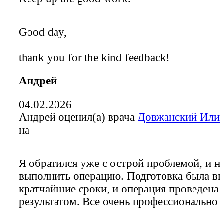
Good day,
thank you for the kind feedback!
Андрей
04.02.2026
Андрей оценил(а) врача
Довжанский Или
на
Я обратился уже с острой проблемой, и
выполнить операцию. Подготовка была в
кратчайшие сроки, и операция проведен
результатом. Все очень профессионально