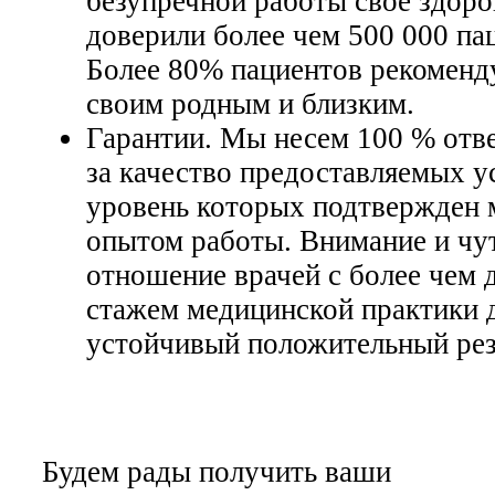
безупречной работы свое здоро
доверили более чем 500 000 па
Более 80% пациентов рекоменд
своим родным и близким.
Гарантии. Мы несем 100 % отв
за качество предоставляемых у
уровень которых подтвержден 
опытом работы. Внимание и чу
отношение врачей с более чем 
стажем медицинской практики 
устойчивый положительный рез
Будем рады получить ваши