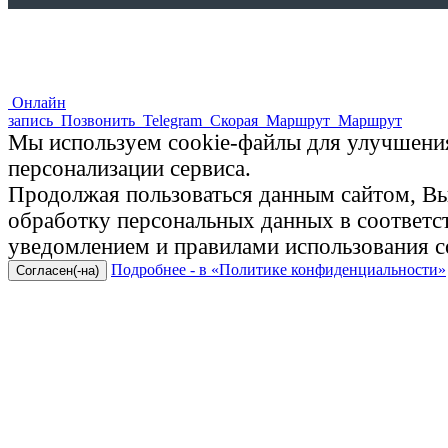
Онлайн
запись
Позвонить
Telegram
Скорая
Маршрут
Маршрут
Мы используем cookie-файлы для улучшения
персонализации сервиса.
Продолжая пользоваться данным сайтом, Вы 
обработку персональных данных в соответ
уведомлением и правилами использования c
Подробнее - в «Политике конфиденциальности»
Согласен(-на)