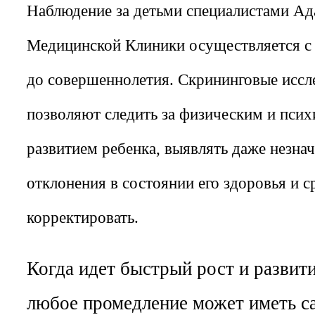
Наблюдение за детьми специалистами Ад
Медицинской Клиники осуществляется с
до совершеннолетия. Скрининговые иссл
позволяют следить за физическим и пси
развитием ребенка, выявлять даже незна
отклонения в состоянии его здоровья и с
корректировать.
Когда идет быстрый рост и развити
любое промедление может иметь с