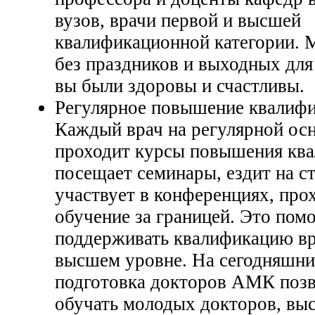
вузов, врачи первой и высшей
квалификационной категории. 
без праздников и выходных для
вы были здоровы и счастливы.
Регулярное повышение квалифи
Каждый врач на регулярной ос
проходит курсы повышения ква
посещает семинары, ездит на с
участвует в конференциях, про
обучение за границей. Это помо
поддерживать квалификацию вр
высшем уровне. На сегодняшни
подготовка докторов АМК позв
обучать молодых докторов, выс