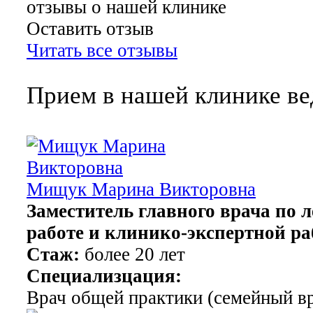
отзывы о нашей клинике
Оставить отзыв
Читать все отзывы
Прием в нашей клинике ве
Мищук Марина Викторовна
Заместитель главного врача по 
работе и клинико-экспертной ра
Стаж:
более 20 лет
Специализцация:
Врач общей практики (семейный в