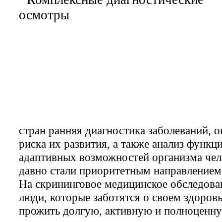
стран ранняя диагностика заболеваний, 
риска их развития, а также анализ функц
адаптивных возможностей организма чел
давно стали приоритетным направлением
На скрининговое медицинское обследова
люди, которые заботятся о своем здоровь
прожить долгую, активную и полноценну