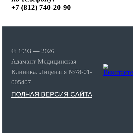
+7 (812) 740-20-90
© 1993 — 2026
Адамант Медицинская
Клиника. Лицензия №78-01-
005407
ПОЛНАЯ ВЕРСИЯ САЙТА