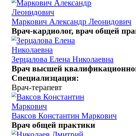
Маркович Александр Леонидович
Врач-кардиолог, врач общей пр
Зерцалова Елена Николаевна
Врач высшей квалификационной
Специализцация:
Врач-терапевт
Ваксов Константин Маркович
Врач общей практики