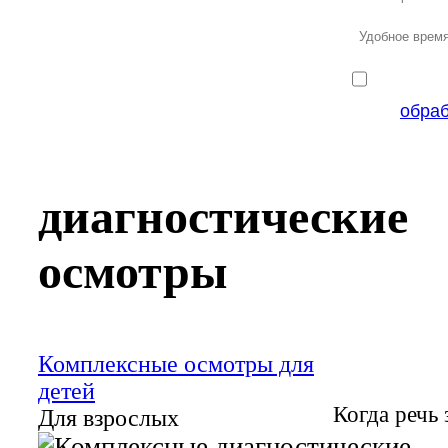
обра
диагностические
осмотры
Комплексные осмотры для
детей
Когда речь 
Для взрослых