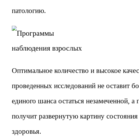
патологию.
Оптимальное количество и высокое каче
проведенных исследований не оставит б
единого шанса остаться незамеченной, а 
получит развернутую картину состояния
здоровья.