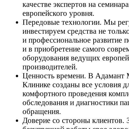
качестве экспертов на семинар
европейского уровня.
Передовые технологии. Мы рег
инвестируем средства не тольк
и профессиональное развитие п
и в приобретение самого совре
оборудования ведущих европе
производителей.
Ценность времени. В Адамант
Клинике созданы все условия д
комфортного проведения компл
обследования и диагностики па
обращения.
Доверие со стороны клиентов. З