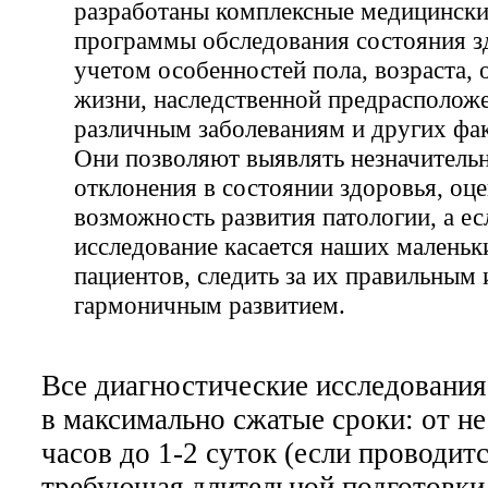
разработаны комплексные медицински
программы обследования состояния з
учетом особенностей пола, возраста, 
жизни, наследственной предрасполож
различным заболеваниям и других фа
Они позволяют выявлять незначитель
отклонения в состоянии здоровья, оце
возможность развития патологии, а ес
исследование касается наших маленьк
пациентов, следить за их правильным 
гармоничным развитием.
Все диагностические исследования
в максимально сжатые сроки: от н
часов до 1-2 суток (если проводит
требующая длительной подготовки 