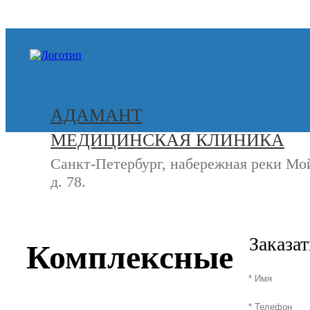
+7 (812) 740-20-90
АДАМАНТ
МЕДИЦИНСКАЯ КЛИНИКА
Санкт-Петербург, набережная реки Мо
д. 78.
СВЯЖИТЕСЬ
+7 (8
С НАМИ
Заказа
Комплексные