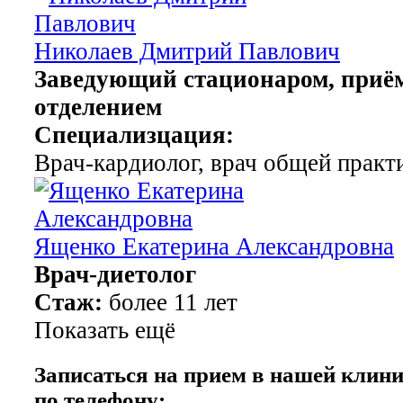
Николаев Дмитрий Павлович
Заведующий стационаром, при
отделением
Специализцация:
Врач-кардиолог, врач общей практ
Ященко Екатерина Александровна
Врач-диетолог
Стаж:
более 11 лет
Показать ещё
Записаться на прием в нашей клин
по телефону: