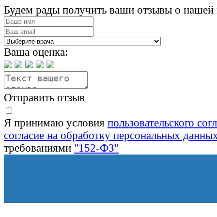
Будем рады получить ваши отзывы о нашей 
Ваша оценка:
Отправить отзыв
Я принимаю условия
пользовательского сог
согласие на обработку персональных данны
требованиями
"152-ФЗ"