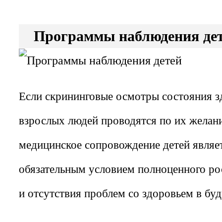
Программы наблюдения де
Если скрининговые осмотры состояния з
взрослых людей проводятся по их желан
медицинское сопровождение детей являе
обязательным условием полноценного рос
и отсутствия проблем со здоровьем в бу