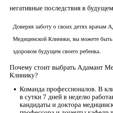
негативные последствия в будущем
Доверяя заботу о своих детях врачам 
Медицинской Клиники, вы можете быть
здоровом будущем своего ребенка.
Почему стоит выбрать Адамант М
Клинику?
Команда профессионалов. В кли
в сутки 7 дней в неделю работ
кандидаты и доктора медицинск
профессора и доценты кафедр 