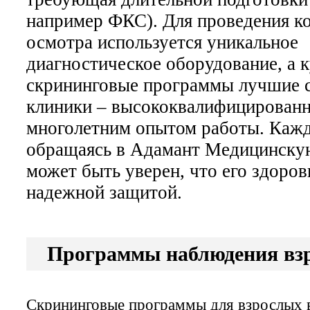
например ФКС). Для проведения к
осмотра используется уникальное
диагностическое оборудование, а 
скрининговые программы лучшие 
клиники – высококвалифицированн
многолетним опытом работы. Кажд
обращаясь в Адамант Медицинску
может быть уверен, что его здоров
надежной защитой.
Программы наблюдения вз
Скрининговые программы для взрослых 