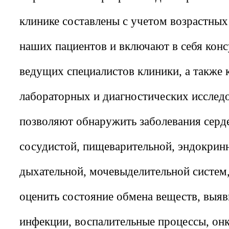
клинике составлены с учетом возрастных
наших пациентов и включают в себя конс
ведущих специалистов клиники, а также 
лабораторных и диагностических исслед
позволяют обнаружить заболевания серд
сосудистой, пищеварительной, эндокрин
дыхательной, мочевыделительной систем,
оценить состояние обмена веществ, выя
инфекции, воспалительные процессы, он