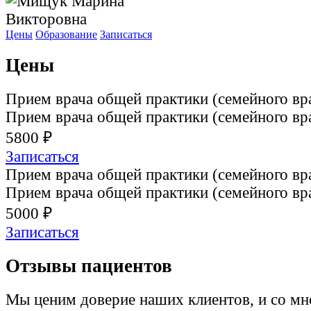
Цены
Образование
Записаться
Цены
Прием врача общей практики (семейного вр
Прием врача общей практики (семейного вр
5800 ₽
Записаться
Прием врача общей практики (семейного вр
Прием врача общей практики (семейного вр
5000 ₽
Записаться
Отзывы пациентов
Мы ценим доверие наших клиентов, и со м