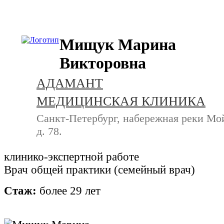
+7 (812) 740-20-90
Мищук Марина
Викторовна
АДАМАНТ
МЕДИЦИНСКАЯ КЛИНИКА
Санкт-Петербург, набережная реки Мо
д. 78.
клинико-экспертной работе
Врач общей практики (семейный врач)
Стаж:
более 29 лет