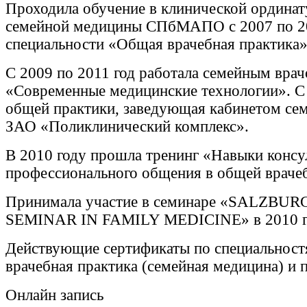
Проходила обучение в клинической ординат
семейной медицины СПбМАПО с 2007 по 20
специальности «Общая врачебная практика»
С 2009 по 2011 год работала семейным вра
«Современные медицинские технологии». С 
общей практики, заведующая кабинетом се
ЗАО «Поликлинический комплекс».
В 2010 году прошла тренинг «Навыки консу
профессионального общения в общей врачеб
Принимала участие в семинаре «SALZBU
SEMINAR IN FAMILY MEDICINE» в 2010 г
Действующие сертификаты по специальност
врачебная практика (семейная медицина) и 
Онлайн запись