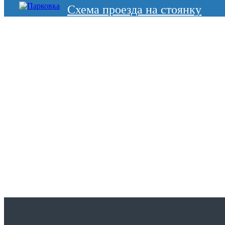
Схема проезда на стоянку