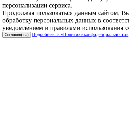
персонализации сервиса.
Продолжая пользоваться данным сайтом, Вы 
обработку персональных данных в соответ
уведомлением и правилами использования c
Подробнее - в «Политике конфиденциальности»
Согласен(-на)