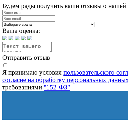
Будем рады получить ваши отзывы о нашей 
Ваша оценка:
Отправить отзыв
Я принимаю условия
пользовательского сог
согласие на обработку персональных данны
требованиями
"152-ФЗ"