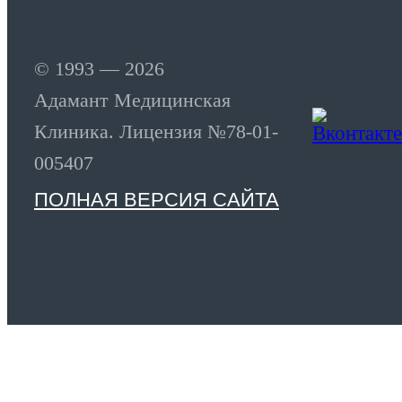
© 1993 — 2026
Адамант Медицинская
Клиника. Лицензия №78-01-
005407
ПОЛНАЯ ВЕРСИЯ САЙТА