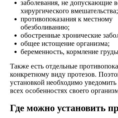
заболевания, не допускающие 
хирургического вмешательства
противопоказания к местному
обезболиванию;
обостренные хронические забо
общее истощение организма;
беременность, кормление грудь
Также есть отдельные противопока
конкретному виду протезов. Поэто
установкой необходимо уведомить 
всех особенностях своего организм
Где можно установить п