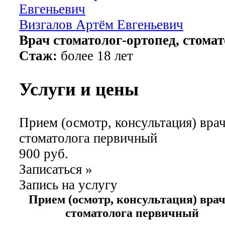
Визгалов Артём Евгеньевич
Врач стоматолог-ортопед, стома
Стаж:
более 18 лет
Услуги и цены
Прием (осмотр, консультация) врач
стоматолога первичный
900 руб.
Записаться
»
Запись на услугу
Прием (осмотр, консультация) врач
стоматолога первичный