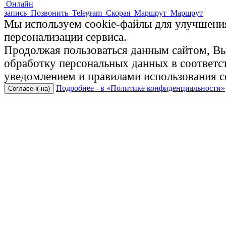
Онлайн
запись
Позвонить
Telegram
Скорая
Маршрут
Маршрут
Мы используем cookie-файлы для улучшения
персонализации сервиса.
Продолжая пользоваться данным сайтом, Вы 
обработку персональных данных в соответ
уведомлением и правилами использования c
Подробнее - в «Политике конфиденциальности»
Согласен(-на)