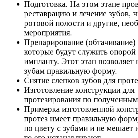
Подготовка. На этом этапе про
реставрацию и лечение зубов, 
ротовой полости и другие, нео
мероприятия.
Препарирование (обтачивание) 
которые будут служить опорой
импланту. Этот этап позволяет 
зубам правильную форму.
Снятие слепков зубов для прот
Изготовление конструкции для
протезирования по полученным
Примерка изготовленной конст
протез имеет правильную форму
по цвету с зубами и не мешает
то его устанавливают.