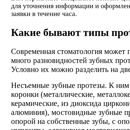
для уточнения информации и оформле
заявки в течение часа.
Какие бывают типы про
Современная стоматология может 
много разновидностей зубных прот
Условно их можно разделить на дв
Несъемные зубные протезы. К ним 
коронки (металлические, металлок
керамические, из диоксида циркони
алюминия), мостовидные зубные п
опорой на собственные зубы, с опо