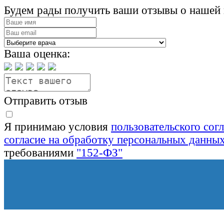
Будем рады получить ваши отзывы о нашей 
Ваша оценка:
Отправить отзыв
Я принимаю условия
пользовательского сог
согласие на обработку персональных данны
требованиями
"152-ФЗ"