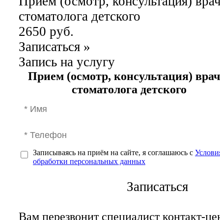
Прием (осмотр, консультация) врач
стоматолога детского
2650 руб.
Записаться
»
Запись на услугу
Прием (осмотр, консультация) врач
стоматолога детского
Записываясь на приём на сайте, я соглашаюсь с
Услови
обработки персональных данных
Записаться
Вам перезвонит специалист контакт-це