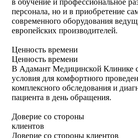
в обучение и профессиональное ра
персонала, но и в приобретение са
современного оборудования веду
европейских производителей.
Ценность времени
Ценность времени
В Адамант Медицинской Клинике с
условия для комфортного проведе
комплексного обследования и диаг
пациента в день обращения.
Доверие со стороны
клиентов
Доверие со стороны клиентов