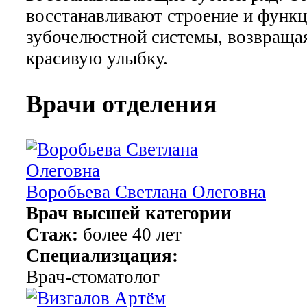
восстанавливают строение и функ
зубочелюстной системы, возвраща
красивую улыбку.
Врачи отделения
Воробьева Светлана Олеговна
Врач высшей категории
Стаж:
более 40 лет
Специализцация:
Врач-стоматолог