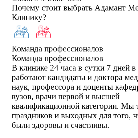
Почему стоит выбрать Адамант М
Клинику?
Команда профессионалов
Команда профессионалов
В клинике 24 часа в сутки 7 дней 
работают кандидаты и доктора ме
наук, профессора и доценты кафе
вузов, врачи первой и высшей
квалификационной категории. Мы 
праздников и выходных для того, 
были здоровы и счастливы.