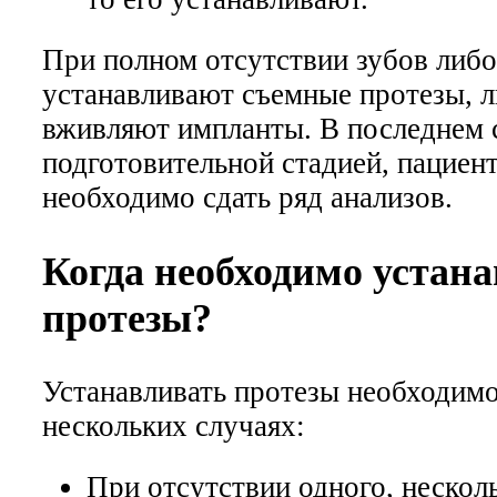
При полном отсутствии зубов либо
устанавливают съемные протезы, 
вживляют импланты. В последнем с
подготовительной стадией, пациен
необходимо сдать ряд анализов.
Когда необходимо устан
протезы?
Устанавливать протезы необходимо
нескольких случаях:
При отсутствии одного, нескол