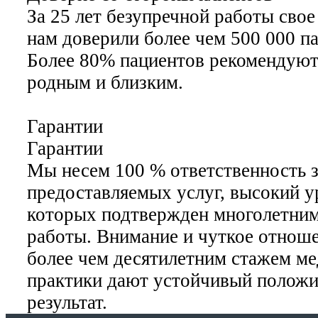
За 25 лет безупречной работы свое
нам доверили более чем 500 000 п
Более 80% пациентов рекомендуют
родным и близким.
Гарантии
Гарантии
Мы несем 100 % ответственность з
предоставляемых услуг, высокий у
которых подтвержден многолетни
работы. Внимание и чуткое отноше
более чем десятилетним стажем м
практики дают устойчивый полож
результат.