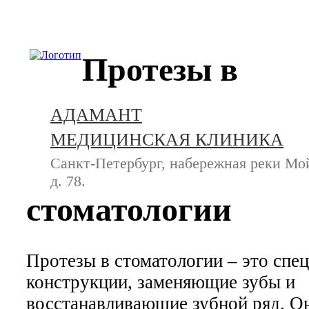
+7 (812) 740-20-90
Протезы в
АДАМАНТ
МЕДИЦИНСКАЯ КЛИНИКА
Санкт-Петербург, набережная реки Мо
д. 78.
стоматологии
Протезы в стоматологии – это спе
конструкции, заменяющие зубы и
восстанавливающие зубной ряд. О