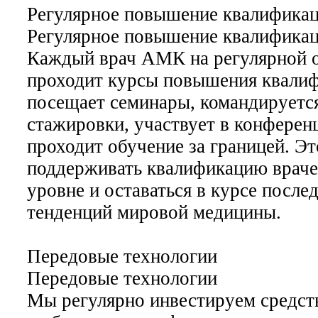
Регулярное повышение квалифика
Регулярное повышение квалифика
Каждый врач АМК на регулярной 
проходит курсы повышения квалиф
посещает семинары, командируетс
стажировки, участвует в конферен
проходит обучение за границей. Эт
поддерживать квалификацию врач
уровне и оставаться в курсе после
тенденций мировой медицины.
Передовые технологии
Передовые технологии
Мы регулярно инвестируем средств