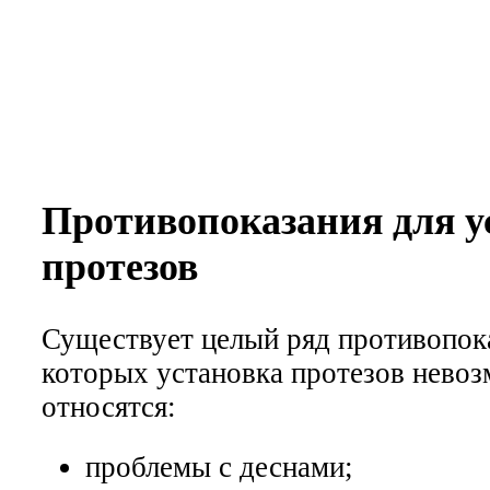
Противопоказания для у
протезов
Существует целый ряд противопок
которых установка протезов невоз
относятся:
проблемы с деснами;