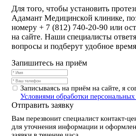
Для того, чтобы установить проте
Адамант Медицинской клинике, по
номеру + 7 (812) 740-20-90 или ост
на сайте. Наши специалисты ответя
вопросы и подберут удобное время
Запишитесь на приём
Записываясь на приём на сайте, я с
Условиями обработки персональных
Отправить заявку
Вам перезвонит специалист контакт-це
для уточнения информации и оформле
заявки в течение часа.