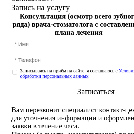
Запись на услугу
Консультация (осмотр всего зубно
ряда) врача-стоматолога с составле
плана лечения
Записываясь на приём на сайте, я соглашаюсь с
Услови
обработки персональных данных
Записаться
Вам перезвонит специалист контакт-це
для уточнения информации и оформле
заявки в течение часа.