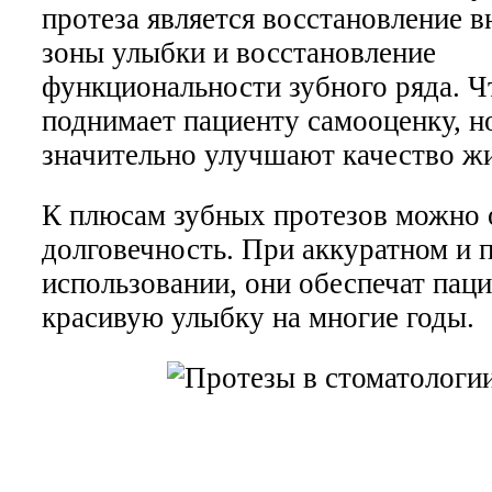
протеза является восстановление 
зоны улыбки и восстановление
функциональности зубного ряда. Ч
поднимает пациенту самооценку, н
значительно улучшают качество ж
К плюсам зубных протезов можно 
долговечность. При аккуратном и 
использовании, они обеспечат пац
красивую улыбку на многие годы.