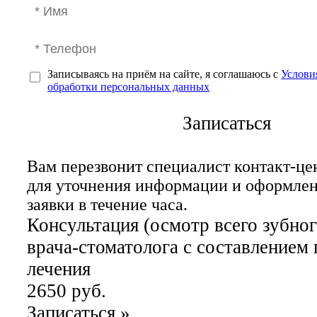
Записываясь на приём на сайте, я соглашаюсь с
Услови
обработки персональных данных
Записаться
Вам перезвонит специалист контакт-це
для уточнения информации и оформле
заявки в течение часа.
Консультация (осмотр всего зубног
врача-стоматолога с составлением 
лечения
2650 руб.
Записаться
»