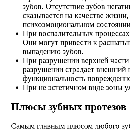
зубов. Отсутствие зубов негати
сказывается на качестве жизни,
психоэмоциональном состоянии
При воспалительных процессах 
Они могут привести к расшаты
выпадению зубов.
При разрушении верхней части
разрушении страдает внешний 
функциональность поврежденно
При не эстетичном виде зоны у
Плюсы зубных протезов
Самым главным плюсом любого зу