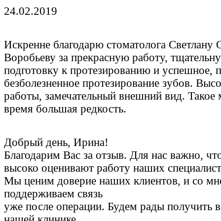
24.02.2019
Искренне благодарю стоматолога Светлану 
Воробьеву за прекрасную работу, тщательн
подготовку к протезированию и успешное, 
безболезненное протезирование зубов. Высо
работы, замечательный внешний вид. Такое 
время большая редкость.
Добрый день, Ирина!
Благодарим Вас за отзыв. Для нас важно, чт
высоко оценивают работу наших специалист
Мы ценим доверие наших клиентов, и со м
поддерживаем связь
уже после операции. Будем рады получить 
нашей клинике