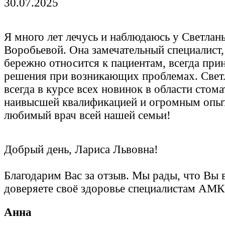
30.07.2025
Я много лет лечусь и наблюдаюсь у Светла
Воробьевой. Она замечательный специалист,
бережно относится к пациентам, всегда при
решения при возникающих проблемах. Свет
всегда в курсе всех новинок в области стома
наивысшей квалификацией и огромным опы
любимый врач всей нашей семьи!
Добрый день, Лариса Львовна!
Благодарим Вас за отзыв. Мы рады, что Вы 
доверяете своё здоровье специалистам АМК
Анна