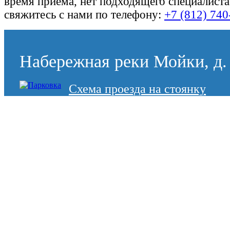
время приёма, нет подходящего специалиста
свяжитесь с нами по телефону:
+7 (812) 740
Набережная реки Мойки, д. 
Схема проезда на стоянку