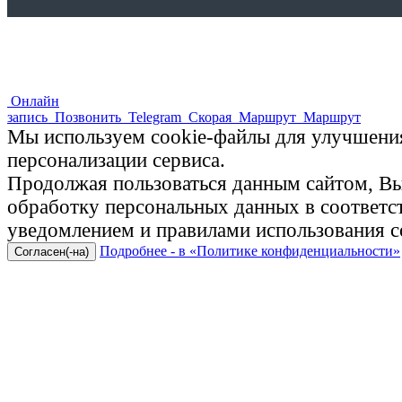
Онлайн
запись
Позвонить
Telegram
Скорая
Маршрут
Маршрут
Мы используем cookie-файлы для улучшения
персонализации сервиса.
Продолжая пользоваться данным сайтом, Вы 
обработку персональных данных в соответ
уведомлением и правилами использования c
Подробнее - в «Политике конфиденциальности»
Согласен(-на)