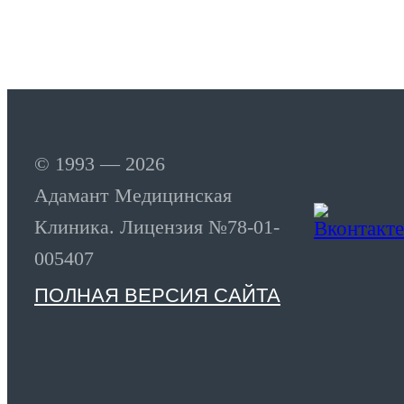
© 1993 — 2026
Адамант Медицинская
Клиника. Лицензия №78-01-
005407
ПОЛНАЯ ВЕРСИЯ САЙТА