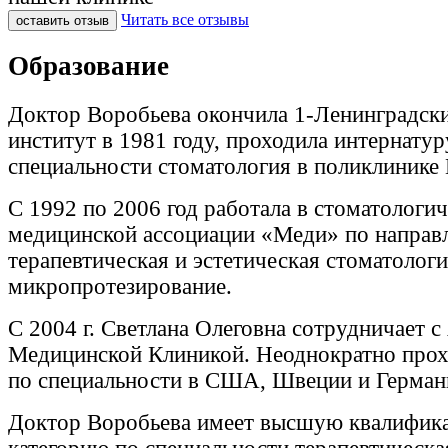
Читать все отзывы
оставить отзыв
Образование
Доктор Воробьева окончила 1-Ленинградск
институт в 1981 году, проходила интернатур
специальности стоматология в поликлинике
С 1992 по 2006 год работала в стоматологи
медицинской ассоциации «Меди» по направ
терапевтическая и эстетическая стоматологи
микропротезирование.
С 2004 г. Светлана Олеговна сотрудничает 
Медицинской Клиникой. Неоднократно прох
по специальности в США, Швеции и Герман
Доктор Воробьева имеет высшую квалифи