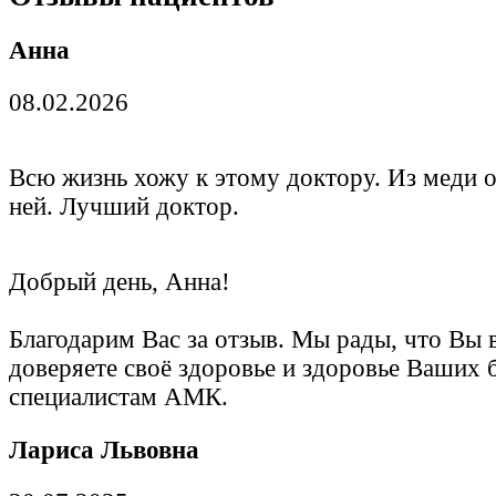
Анна
08.02.2026
Всю жизнь хожу к этому доктору. Из меди о
ней. Лучший доктор.
Добрый день, Анна!
Благодарим Вас за отзыв. Мы рады, что Вы 
доверяете своё здоровье и здоровье Ваших 
специалистам АМК.
Лариса Львовна