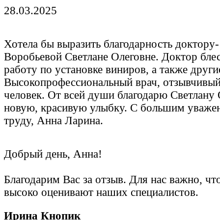
28.03.2025
Хотела бы выразить благодарность доктору-
Воробьевой Светлане Олеговне. Доктор бле
работу по установке виниров, а также друг
Высокопрофессиональный врач, отзывчивы
человек. От всей души благодарю Светлану
новую, красивую улыбку. С большим уваже
труду, Анна Ларина.
Добрый день, Анна!
Благодарим Вас за отзыв. Для нас важно, чт
высоко оценивают наших специалистов.
Ирина Кнопик