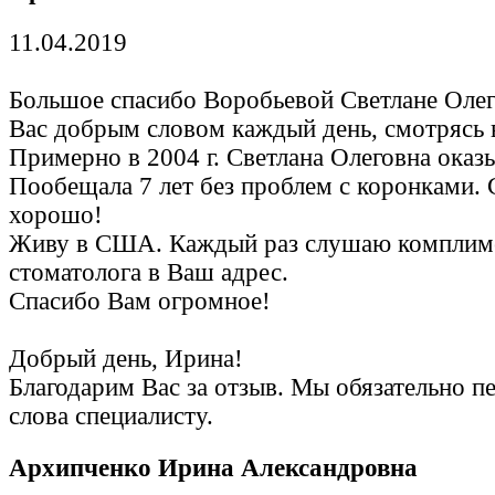
11.04.2019
Большое спасибо Воробьевой Светлане Оле
Вас добрым словом каждый день, смотрясь 
Примерно в 2004 г. Светлана Олеговна оказ
Пообещала 7 лет без проблем с коронками. 
хорошо!
Живу в США. Каждый раз слушаю комплим
стоматолога в Ваш адрес.
Спасибо Вам огромное!
Добрый день, Ирина!
Благодарим Вас за отзыв. Мы обязательно 
слова специалисту.
Архипченко Ирина Александровна