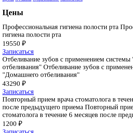
Цены
Профессиональная гигиена полости рта
Про
гигиена полости рта
19550 ₽
Записаться
Отбеливание зубов с применением системы
отбеливания"
Отбеливание зубов с примене
"Домашнего отбеливания"
43290 ₽
Записаться
Повторный прием врача стоматолога в течен
после предыдущего приема
Повторный прие
стоматолога в течение 6 месяцев после пре
1200 ₽
Записаться