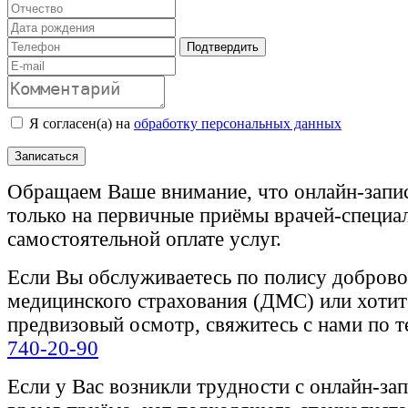
Подтвердить
Я согласен(а) на
обработку персональных данных
Записаться
Обращаем Ваше внимание, что онлайн-запи
только на первичные приёмы врачей-специа
самостоятельной оплате услуг.
Если Вы обслуживаетесь по полису доброво
медицинского страхования (ДМС) или хотите
предвизовый осмотр, свяжитесь с нами по 
740-20-90
Если у Вас возникли трудности с онлайн-за