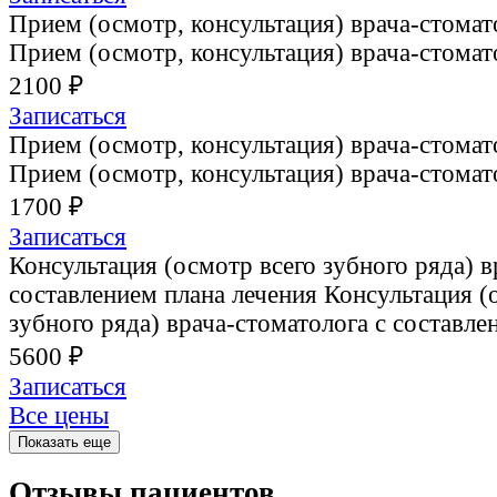
Прием (осмотр, консультация) врача-стома
Прием (осмотр, консультация) врача-стома
2100 ₽
Записаться
Прием (осмотр, консультация) врача-стома
Прием (осмотр, консультация) врача-стома
1700 ₽
Записаться
Консультация (осмотр всего зубного ряда) в
составлением плана лечения
Консультация (
зубного ряда) врача-стоматолога с составле
5600 ₽
Записаться
Все цены
Показать еще
Отзывы пациентов