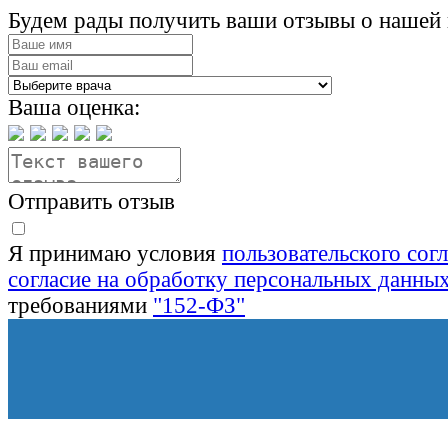
Будем рады получить ваши отзывы о нашей 
Ваша оценка:
Отправить отзыв
Я принимаю условия
пользовательского сог
согласие на обработку персональных данны
требованиями
"152-ФЗ"