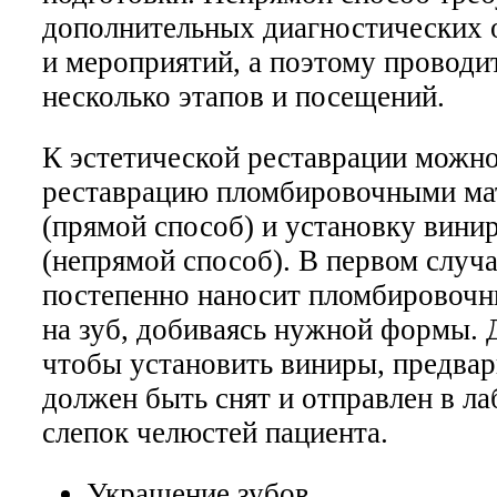
дополнительных диагностических 
и мероприятий, а поэтому проводи
несколько этапов и посещений.
К эстетической реставрации можно
реставрацию пломбировочными ма
(прямой способ) и установку вини
(непрямой способ). В первом случа
постепенно наносит пломбировочн
на зуб, добиваясь нужной формы. Д
чтобы установить виниры, предва
должен быть снят и отправлен в л
слепок челюстей пациента.
Украшение зубов