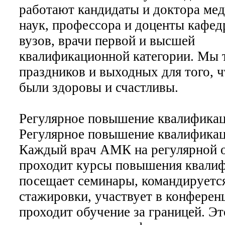
работают кандидаты и доктора ме
наук, профессора и доценты кафе
вузов, врачи первой и высшей
квалификационной категории. Мы 
праздников и выходных для того, 
были здоровы и счастливы.
Регулярное повышение квалифика
Регулярное повышение квалифика
Каждый врач АМК на регулярной 
проходит курсы повышения квалиф
посещает семинары, командируетс
стажировки, участвует в конферен
проходит обучение за границей. Эт