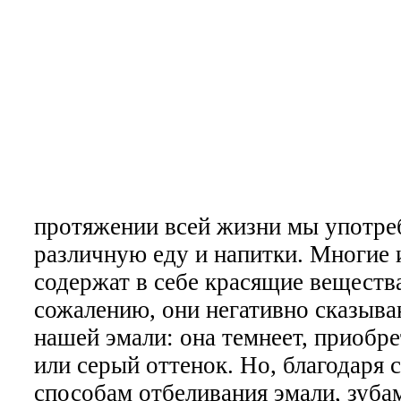
протяжении всей жизни мы употре
различную еду и напитки. Многие 
содержат в себе красящие вещества
сожалению, они негативно сказыва
нашей эмали: она темнеет, приобр
или серый оттенок. Но, благодаря
способам отбеливания эмали, зуб