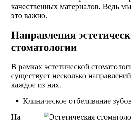
качественных материалов. Ведь мы
это важно.
Направления эстетическ
стоматологии
В рамках эстетической стоматолог
существует несколько направлений
каждое из них.
Клиническое отбеливание зубо
На