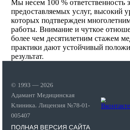
Мы несем 100 % ответственность з
предоставляемых услуг, высокий у
которых подтвержден многолетни
работы. Внимание и чуткое отноше
более чем десятилетним стажем м
практики дают устойчивый полож
результат.
© 1993 — 2026
Адамант Медицинская
Клиника. Лицензия №78-01-
005407
ПОЛНАЯ ВЕРСИЯ САЙТА