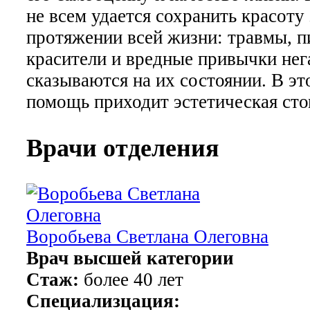
не всем удается сохранить красоту
протяжении всей жизни: травмы, 
красители и вредные привычки нег
сказываются на их состоянии. В эт
помощь приходит эстетическая сто
Врачи отделения
Воробьева Светлана Олеговна
Врач высшей категории
Стаж:
более 40 лет
Специализцация: