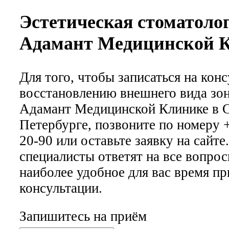
Эстетическая стоматоло
Адамант Медицинской 
Для того, чтобы записаться на кон
восстановлению внешнего вида зон
Адамант Медицинской Клинике в С
Петербурге, позвоните по номеру +
20-90 или оставьте заявку на сайт
специалисты ответят на все вопро
наиболее удобное для вас время пр
консультации.
Запишитесь на приём