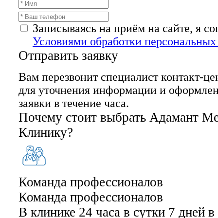
Записываясь на приём на сайте, я с
Условиями обработки персональных
Отправить заявку
Вам перезвонит специалист контакт-це
для уточнения информации и оформле
заявки в течение часа.
Почему стоит выбрать Адамант М
Клинику?
Команда профессионалов
Команда профессионалов
В клинике 24 часа в сутки 7 дней 