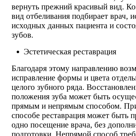
вернуть прежний красивый вид. К
вид отбеливания подбирает врач, и
исходных данных пациента и состо
зубов.
Эстетическая реставрация
Благодаря этому направлению воз
исправление формы и цвета отдель
целого зубного ряда. Восстановле
положения зуба может быть осуще
прямым и непрямым способом. Пр
способе реставрация может быть п
одно посещение врача, без дополн
подготовки. Непрямой способ треб