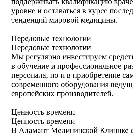
поддерживать квалификацию врач
уровне и оставаться в курсе после
тенденций мировой медицины.
Передовые технологии
Передовые технологии
Мы регулярно инвестируем средств
в обучение и профессиональное ра
персонала, но и в приобретение са
современного оборудования веду
европейских производителей.
Ценность времени
Ценность времени
В Адамант Медицинской Клинике с