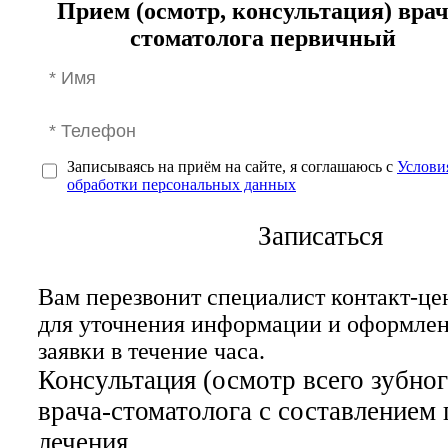
Прием (осмотр, консультация) врач
стоматолога первичный
Записываясь на приём на сайте, я соглашаюсь с
Услови
обработки персональных данных
Записаться
Вам перезвонит специалист контакт-це
для уточнения информации и оформле
заявки в течение часа.
Консультация (осмотр всего зубног
врача-стоматолога с составлением 
лечения