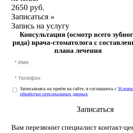
2650 руб.
Записаться
»
Запись на услугу
Консультация (осмотр всего зубно
ряда) врача-стоматолога с составле
плана лечения
Записываясь на приём на сайте, я соглашаюсь с
Услови
обработки персональных данных
Записаться
Вам перезвонит специалист контакт-це