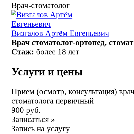
Врач-стоматолог
Визгалов Артём Евгеньевич
Врач стоматолог-ортопед, стома
Стаж:
более 18 лет
Услуги и цены
Прием (осмотр, консультация) врач
стоматолога первичный
900 руб.
Записаться
»
Запись на услугу