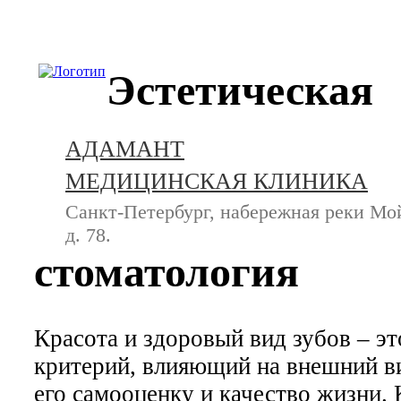
+7 (812) 740-20-90
Эстетическая
АДАМАНТ
МЕДИЦИНСКАЯ КЛИНИКА
Санкт-Петербург, набережная реки Мо
д. 78.
стоматология
Красота и здоровый вид зубов – э
критерий, влияющий на внешний ви
его самооценку и качество жизни.