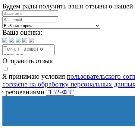
Будем рады получить ваши отзывы о нашей 
Ваша оценка:
Отправить отзыв
Я принимаю условия
пользовательского сог
согласие на обработку персональных данны
требованиями
"152-ФЗ"