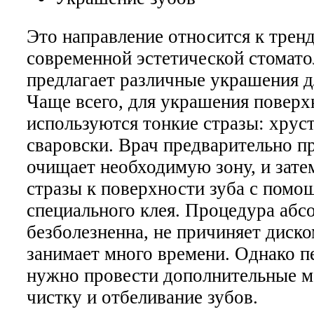
Это направление относится к трен
современной эстетической стомато
предлагает различные украшения д
Чаще всего, для украшения поверх
используются тонкие стразы: хрус
сваровски. Врач предварительно п
очищает необходимую зону, и зате
стразы к поверхности зуба с помо
специального клея. Процедура абс
безболезненна, не причиняет диск
занимает много времени. Однако п
нужно провести дополнительные м
чистку и отбеливание зубов.