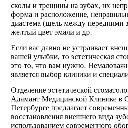
сколы и трещины на зубах, их неп
форма и расположение, неправиль
диастема (щель между передними з
желтый цвет эмали и др.
Если вас давно не устраивает вне
вашей улыбки, то эстетическая ст
это то, что вам нужно. Немаловаж
является выбор клиники и специали
Отделение эстетической стоматоло
Адамант Медицинской Клинике в С
Петербурге предлагает современн
восстановления внешнего вида зубо
использованием современного обо