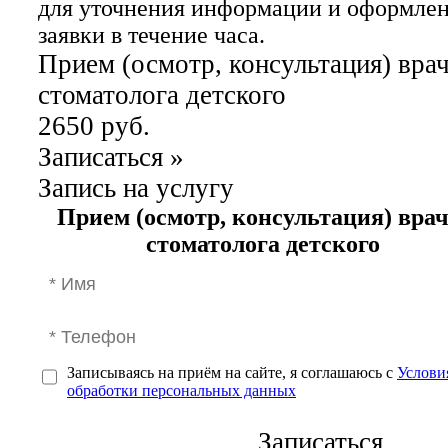
для уточнения информации и оформле
заявки в течение часа.
Прием (осмотр, консультация) врач
стоматолога детского
2650 руб.
Записаться
»
Запись на услугу
Прием (осмотр, консультация) врач
стоматолога детского
Записываясь на приём на сайте, я соглашаюсь с
Услови
обработки персональных данных
Записаться