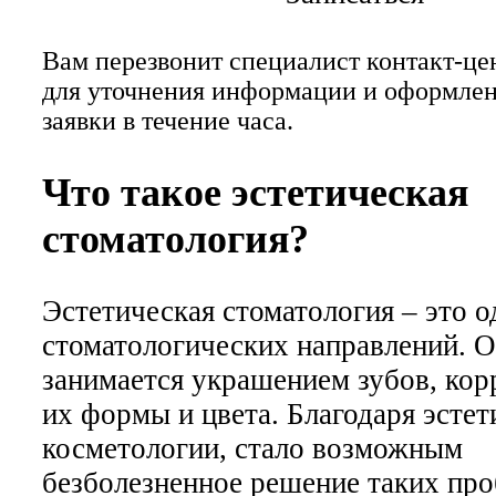
Вам перезвонит специалист контакт-це
для уточнения информации и оформле
заявки в течение часа.
Что такое эстетическая
стоматология?
Эстетическая стоматология – это о
стоматологических направлений. 
занимается украшением зубов, кор
их формы и цвета. Благодаря эсте
косметологии, стало возможным
безболезненное решение таких про