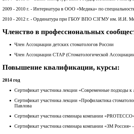
2009 - 2010 г. - Интернатура в ООО «Медика» по специальнос
2010 - 2012 г. - Ординатура при ГБОУ ВПО СЗГМУ им. И.И. Ме
Членство в профессиональных сообщес
Член Ассоциации детских стоматологов России
Член Ассоциации СТАР (Стоматологической Ассоциации
Повышение квалификации, курсы:
2014 год
Сертификат участника лекции «Современные подходы к 
Сертификат участника лекции «Профилактика стоматолог
Павлова
Сертификат участника семинара компании «PROTECCO» 
Сертификат участника семинара компании «ЗМ Россия» -