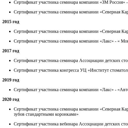
Сертификат участника семинара компании «ЗМ Россия» 
Сертификат участника семинара компании «Северная Кар
2015 год
Сертификат участника семинара компании «Северная Кар
Сертификат участника семинара компании «Лакс» - « Мо
2017 год
Сертификат участника семинара Ассоциации детских сто
Сертификат участника конгресса УЦ «Институт стоматоло
2019 год
Сертификат участника семинара компании «Лакс» - «Авт
2020 год
Сертификат участника семинара компании «Северная Кар
зубов стандартными коронками»
Сертификат участника вебинара Ассоциации детских стом