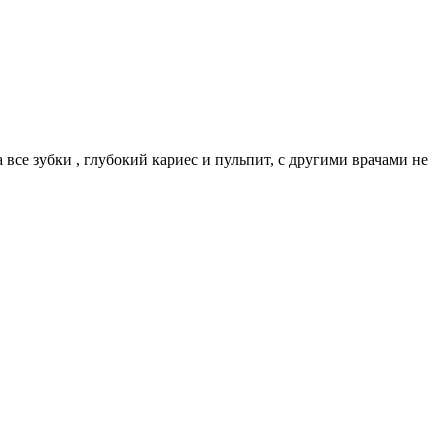
все зубки , глубокий кариес и пульпит, с другими врачами не