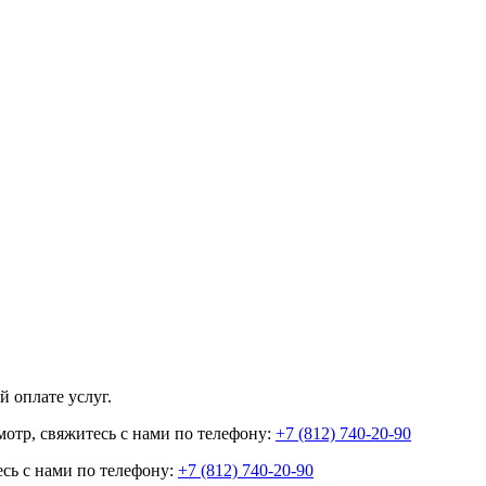
 оплате услуг.
отр, свяжитесь с нами по телефону:
+7 (812) 740-20-90
есь с нами по телефону:
+7 (812) 740-20-90