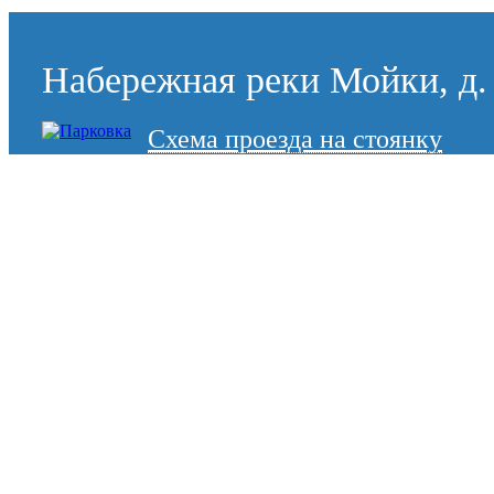
Набережная реки Мойки, д. 
Схема проезда на стоянку