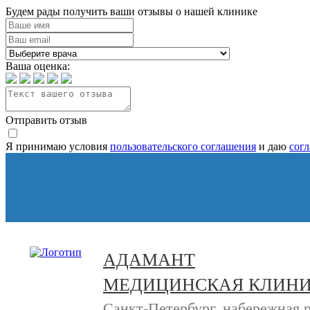
Будем рады получить ваши отзывы о нашей клинике
Ваша оценка:
Отправить отзыв
Я принимаю условия
пользовательского соглашения
и даю
сог
АДАМАНТ
МЕДИЦИНСКАЯ КЛИН
Санкт-Петербург, набережная 