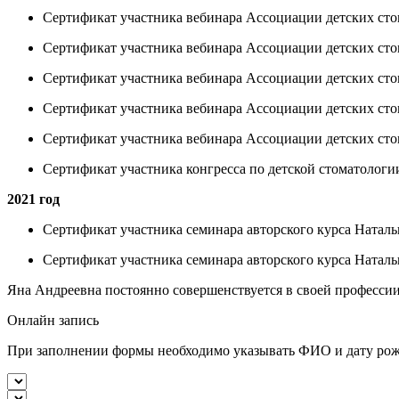
Сертификат участника вебинара Ассоциации детских ст
Сертификат участника вебинара Ассоциации детских сто
Сертификат участника вебинара Ассоциации детских сто
Сертификат участника вебинара Ассоциации детских стом
Сертификат участника вебинара Ассоциации детских сто
Сертификат участника конгресса по детской стоматолог
2021 год
Сертификат участника семинара авторского курса Натал
Сертификат участника семинара авторского курса Натал
Яна Андреевна постоянно совершенствуется в своей профессии 
Онлайн запись
При заполнении формы необходимо указывать ФИО и дату рож