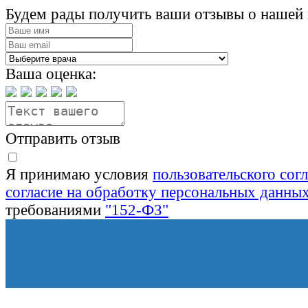
Будем рады получить ваши отзывы о нашей 
Ваша оценка:
Отправить отзыв
Я принимаю условия
пользовательского сог
согласие на обработку персональных данны
требованиями
"152-ФЗ"