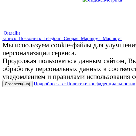
Онлайн
запись
Позвонить
Telegram
Скорая
Маршрут
Маршрут
Мы используем cookie-файлы для улучшения
персонализации сервиса.
Продолжая пользоваться данным сайтом, Вы 
обработку персональных данных в соответ
уведомлением и правилами использования c
Подробнее - в «Политике конфиденциальности»
Согласен(-на)