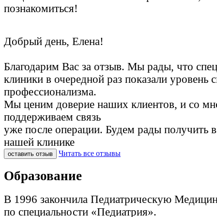
познакомиться!
Добрый день, Елена!
Благодарим Вас за отзыв. Мы рады, что спе
клиники в очередной раз показали уровень с
профессионализма.
Мы ценим доверие наших клиентов, и со м
поддерживаем связь
уже после операции. Будем рады получить 
нашей клинике
Читать все отзывы
оставить отзыв
Образование
В 1996 закончила Педиатрическую Медици
по специальности «Педиатрия».