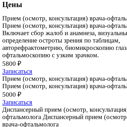
Цены
Прием (осмотр, консультация) врача-офтал
Прием (осмотр, консультация) врача-офтал
Включает сбор жалоб и анамнеза, визуальны
определение остроты зрения по таблицам,
авторефрактометрию, биомикроскопию глаз
офтальмоскопию с узким зрачком.
5800 ₽
Записаться
Прием (осмотр, консультация) врача-офтал
Прием (осмотр, консультация) врача-офтал
5000 ₽
Записаться
Диспансерный прием (осмотр, консультация)
офтальмолога
Диспансерный прием (осмотр,
врача-офтальмолога