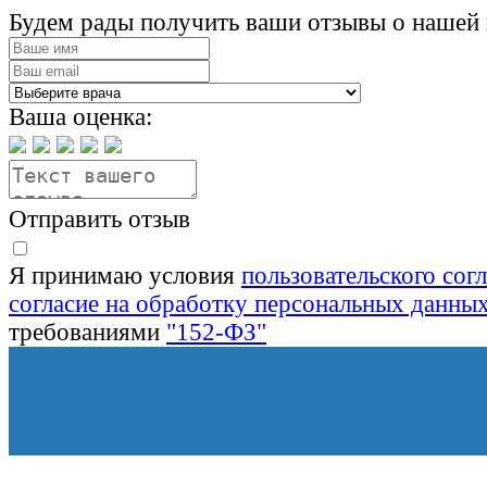
Будем рады получить ваши отзывы о нашей 
Ваша оценка:
Отправить отзыв
Я принимаю условия
пользовательского сог
согласие на обработку персональных данны
требованиями
"152-ФЗ"