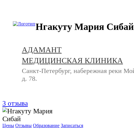
+7 (812) 740-20-90
Нгакуту Мария Сибай
АДАМАНТ
МЕДИЦИНСКАЯ КЛИНИКА
Санкт-Петербург, набережная реки Мо
д. 78.
3
отзыва
Цены
Отзывы
Образование
Записаться