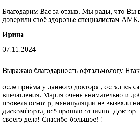
Благодарим Вас за отзыв. Мы рады, что Вы 
доверили своё здоровье специалистам АМК.
Ирина
07.11.2024
Выражаю благодарность офтальмологу Нгак
осле приёма у данного доктора , остались 
впечатления. Мария очень внимательно и д
провела осмотр, манипуляции не вызвали ни
дискомфорта, всё прошло отлично. Доктор 
своего дела! Спасибо большое! !