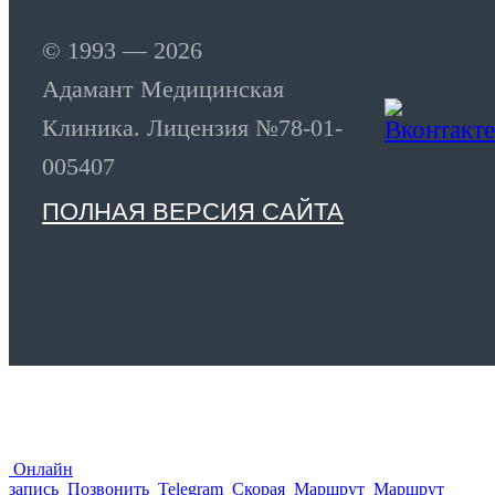
© 1993 — 2026
Адамант Медицинская
Клиника. Лицензия №78-01-
005407
ПОЛНАЯ ВЕРСИЯ САЙТА
Онлайн
запись
Позвонить
Telegram
Скорая
Маршрут
Маршрут