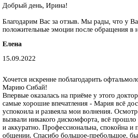
Добрый день, Ирина!
Благодарим Вас за отзыв. Мы рады, что у Ва
положительные эмоции после обращения в 
Елена
15.09.2022
Хочется искренне поблагодарить офтальмол
Марию Сибай!
Впервые оказалась на приёме у этого доктор
самые хорошие впечатления - Мария всё дос
успокоила и развеяла мои волнения. Осмотр
вызвали никакого дискомфорта, всё прошло
и аккуратно. Профессиональна, спокойна и 
общении. Спасибо большое-пребольшое, бы