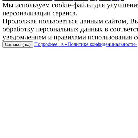
Мы используем cookie-файлы для улучшения
персонализации сервиса.
Продолжая пользоваться данным сайтом, Вы 
обработку персональных данных в соответ
уведомлением и правилами использования c
Подробнее - в «Политике конфиденциальности»
Согласен(-на)