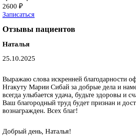
2600 ₽
Записаться
Отзывы пациентов
Наталья
25.10.2025
Выражаю слова искренней благодарности о
Нгакуту Марии Сибай за добрые дела и нам
всегда улыбается удача, будьте здоровы и с
Ваш благородный труд будет признан и дос
вознагражден. Всех благ!
Добрый день, Наталья!