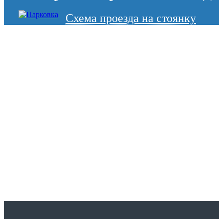
Схема проезда на стоянку