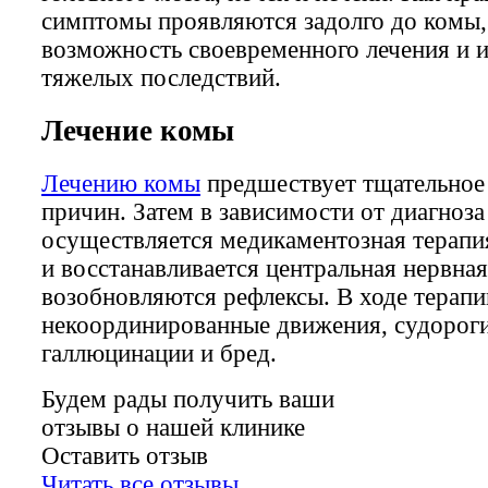
симптомы проявляются задолго до комы,
возможность своевременного лечения и и
тяжелых последствий.
Лечение комы
Лечению комы
предшествует тщательное 
причин. Затем в зависимости от диагноза
осуществляется медикаментозная терапи
и восстанавливается центральная нервная
возобновляются рефлексы. В ходе терап
некоординированные движения, судороги
галлюцинации и бред.
Будем рады получить ваши
отзывы о нашей клинике
Оставить отзыв
Читать все отзывы