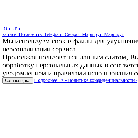
Онлайн
запись
Позвонить
Telegram
Скорая
Маршрут
Маршрут
Мы используем cookie-файлы для улучшения
персонализации сервиса.
Продолжая пользоваться данным сайтом, Вы 
обработку персональных данных в соответ
уведомлением и правилами использования c
Подробнее - в «Политике конфиденциальности»
Согласен(-на)