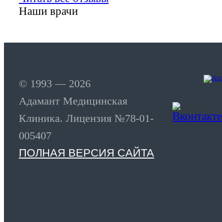
Наши врачи
© 1993 — 2026
Адамант Медицинская
Клиника. Лицензия №78-01-
005407
ПОЛНАЯ ВЕРСИЯ САЙТА