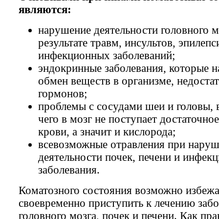
являются:
нарушение деятельности головного м
результате травм, инсультов, эпилепс
инфекционных заболеваний;
эндокринные заболевания, которые 
обмен веществ в организме, недоста
гормонов;
проблемы с сосудами шеи и головы, в
чего в мозг не поступает достаточно
крови, а значит и кислорода;
всевозможные отравления при нару
деятельности почек, печени и инфек
заболевания.
Коматозного состояния возможно избежа
своевременно приступить к лечению заб
головного мозга, почек и печени. Как пра