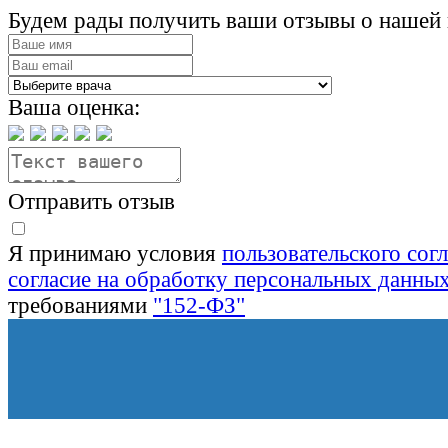
Будем рады получить ваши отзывы о нашей 
Ваша оценка:
Отправить отзыв
Я принимаю условия
пользовательского сог
согласие на обработку персональных данны
требованиями
"152-ФЗ"