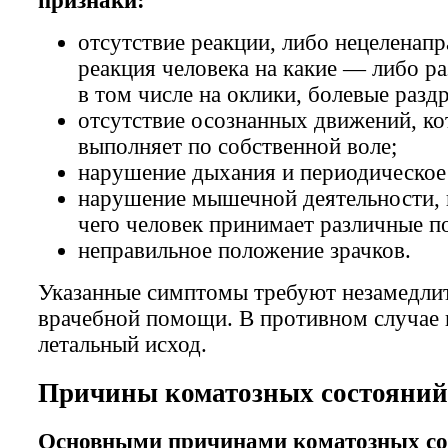
признаки:
отсутствие реакции, либо нецеленап
реакция человека на какие — либо 
в том числе на оклики, болевые раздр
отсутствие осознанных движений, ко
выполняет по собственной воле;
нарушение дыхания и периодическое 
нарушение мышечной деятельности, в
чего человек принимает различные п
неправильное положение зрачков.
Указанные симптомы требуют незамедли
врачебной помощи. В противном случае
летальный исход.
Причины коматозных состояний
Основными причинами коматозных со