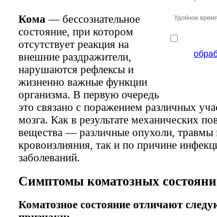
Кома
— бессознательное
состояние, при котором
отсутствует реакция на
обра
внешние раздражители,
нарушаются рефлексы и
жизненно важные функции
организма. В первую очередь
это связано с поражением различных уча
мозга. Как в результате механических п
вещества — различные опухоли, травмы 
кровоизлияния, так и по причине инфек
заболеваний.
Симптомы коматозных состоян
Коматозное состояние отличают след