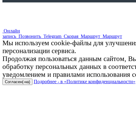
Онлайн
запись
Позвонить
Telegram
Скорая
Маршрут
Маршрут
Мы используем cookie-файлы для улучшения
персонализации сервиса.
Продолжая пользоваться данным сайтом, Вы 
обработку персональных данных в соответ
уведомлением и правилами использования c
Подробнее - в «Политике конфиденциальности»
Согласен(-на)