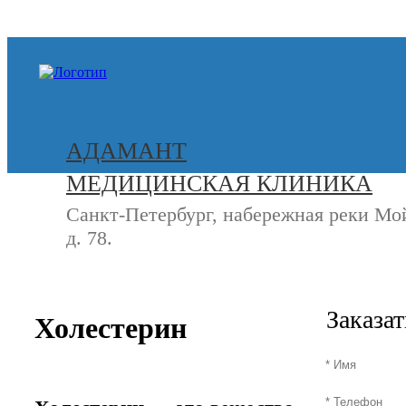
+7 (812) 740-20-90
АДАМАНТ
МЕДИЦИНСКАЯ КЛИНИКА
Санкт-Петербург, набережная реки Мо
д. 78.
СВЯЖИТЕСЬ
+7 (8
С НАМИ
Заказа
Холестерин