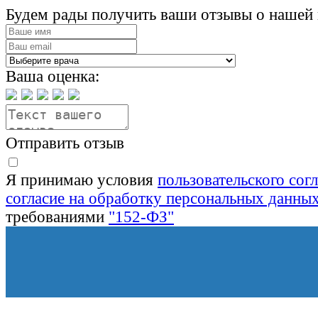
Будем рады получить ваши отзывы о нашей 
Ваша оценка:
Отправить отзыв
Я принимаю условия
пользовательского сог
согласие на обработку персональных данны
требованиями
"152-ФЗ"