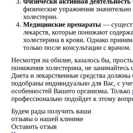
Физически активная деятельность
физические упражнения значительно
холестерин.
Медицинские препараты
— существ
лекарств, которые понижают содерж
холестерина в крови. Однако приним
только после консультации с врачом.
Несмотря на обилие, казалось бы, прост
понижения холестерина, не занимайтесь 
Диета и лекарственные средства должны
подобраны индивидуально для Вас, с уч
особенностей Вашего организма. Только
профессионально подойдет к этому вопр
Будем рады получить ваши
отзывы о нашей клинике
Оставить отзыв