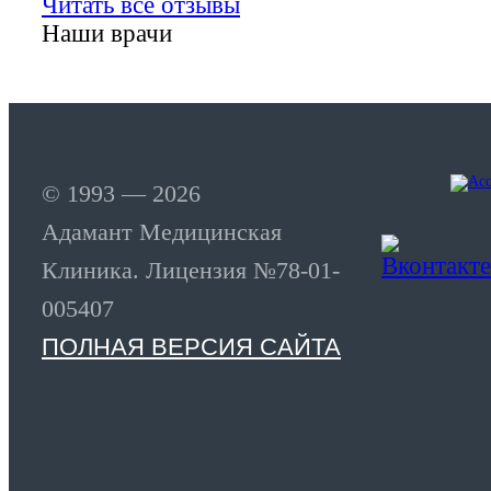
Читать все отзывы
Наши врачи
© 1993 — 2026
Адамант Медицинская
Клиника. Лицензия №78-01-
005407
ПОЛНАЯ ВЕРСИЯ САЙТА