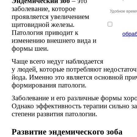
Эндемический зоб
– это
заболевание, которое
проявляется увеличением
щитовидной железы.
Патология приводит к
обра
изменению внешнего вида и
формы шеи.
Чаще всего недуг наблюдается
у людей, которые потребляют недостаточ
йода. Именно это является основной пр
формирования патологи.
Заболевание и его различные формы хор
Однако эффективность терапии сильно за
степени развития патологии.
Развитие эндемического зоба