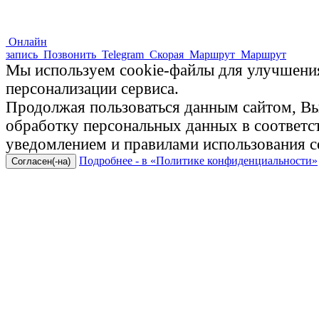
Онлайн
запись
Позвонить
Telegram
Скорая
Маршрут
Маршрут
Мы используем cookie-файлы для улучшения
персонализации сервиса.
Продолжая пользоваться данным сайтом, Вы 
обработку персональных данных в соответ
уведомлением и правилами использования c
Подробнее - в «Политике конфиденциальности»
Согласен(-на)