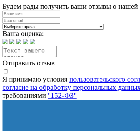
Будем рады получить ваши отзывы о нашей 
Ваша оценка:
Отправить отзыв
Я принимаю условия
пользовательского сог
согласие на обработку персональных данны
требованиями
"152-ФЗ"