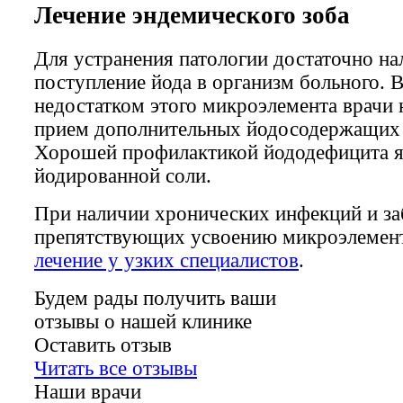
Лечение эндемического зоба
Для устранения патологии достаточно на
поступление йода в организм больного. В
недостатком этого микроэлемента врачи 
прием дополнительных йодосодержащих 
Хорошей профилактикой йододефицита я
йодированной соли.
При наличии хронических инфекций и за
препятствующих усвоению микроэлемент
лечение у узких специалистов
.
Будем рады получить ваши
отзывы о нашей клинике
Оставить отзыв
Читать все отзывы
Наши врачи