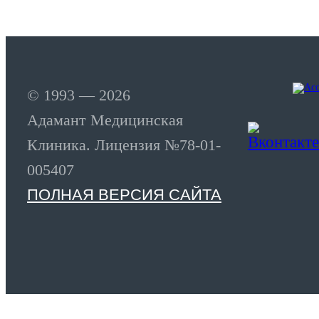
© 1993 — 2026
Адамант Медицинская
Клиника. Лицензия №78-01-
005407
ПОЛНАЯ ВЕРСИЯ САЙТА