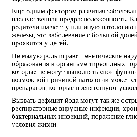
Еще одним фактором развития заболеван
наследственная предрасположенность. Ка
родители имеют ту или иную патологию
железы, это заболевание с большой доле
проявится у детей.
Не малую роль играют генетические нар
образования в организме тиреоидных го
которые не могут выполнять свои функци
возможной причиной патологии может ст
препаратов, которые препятствуют усвое
Вызвать дефицит йода могут так же остр
респираторные вирусные инфекции, хрон
бактериальных инфекций, поражение гли
условия жизни.