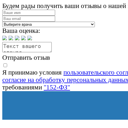
Будем рады получить ваши отзывы о нашей 
Ваша оценка:
Отправить отзыв
Я принимаю условия
пользовательского сог
согласие на обработку персональных данны
требованиями
"152-ФЗ"