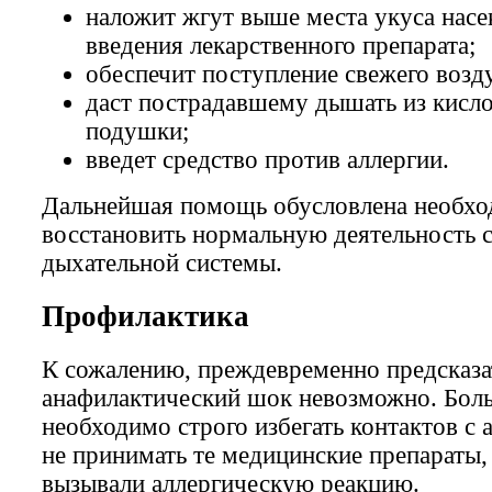
наложит жгут выше места укуса насе
введения лекарственного препарата;
обеспечит поступление свежего возд
даст пострадавшему дышать из кисл
подушки;
введет средство против аллергии.
Дальнейшая помощь обусловлена необх
восстановить нормальную деятельность с
дыхательной системы.
Профилактика
К сожалению, преждевременно предсказа
анафилактический шок невозможно. Бол
необходимо строго избегать контактов с 
не принимать те медицинские препараты,
вызывали аллергическую реакцию.