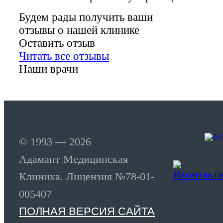
Будем рады получить ваши
отзывы о нашей клинике
Оставить отзыв
Читать все отзывы
Наши врачи
© 1993 — 2026
Адамант Медицинская
Клиника. Лицензия №78-01-
005407
ПОЛНАЯ ВЕРСИЯ САЙТА