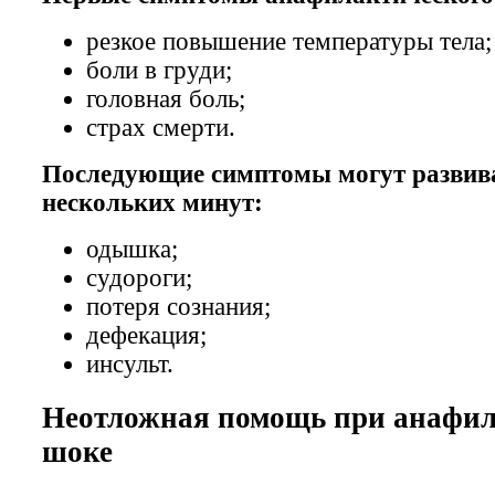
резкое повышение температуры тела;
боли в груди;
головная боль;
страх смерти.
Последующие симптомы могут развива
нескольких минут:
одышка;
судороги;
потеря сознания;
дефекация;
инсульт.
Неотложная помощь при анафи
шоке