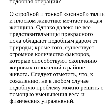
подобная операция?
О стройной и тонкой «осиной» талии
и плоском животике мечтает каждая
женщина. Однако далеко не все
представительницы прекрасного
пола обладают подобным даром от
природы; кроме того, существует
огромное количество факторов,
которые способствуют скоплению
жировых отложений в районе
живота. Следует отметить, что, к
сожалению, не в любом случае
подобную проблему можно решить с
помощью уменьшения веса и
физических упражнений.