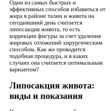
Один из самых быстрых и
эффективных способов избавиться от
жира в районе талии и живота на
сегодняшний день считается
липосакция живота, то есть
коррекции фигуры за счет удаления
жировых отложений хирургическим
способом. Как же проводится
подобная процедура, и в каких
случаях она считается оптимальным
вариантом?
Липосакция живота:
виды и показания