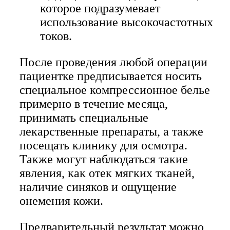
которое подразумевает
использование высокочастотных
токов.
После проведения любой операции
пациентке предписывается носить
специальное компрессионное белье
примерно в течение месяца,
принимать специальные
лекарственные препараты, а также
посещать клинику для осмотра.
Также могут наблюдаться такие
явления, как отек мягких тканей,
наличие синяков и ощущение
онемения кожи.
Предварительный результат можно