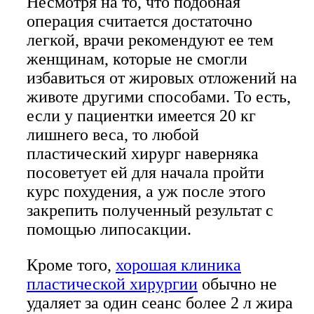
Несмотря на то, что подобная
операция считается достаточно
легкой, врачи рекомендуют ее тем
женщинам, которые не смогли
избавиться от жировых отложений на
животе другими способами. То есть,
если у пациентки имеется 20 кг
лишнего веса, то любой
пластический хирург наверняка
посоветует ей для начала пройти
курс похудения, а уж после этого
закрепить полученный результат с
помощью липосакции.
Кроме того,
хорошая клиника
пластической хирургии
обычно не
удаляет за один сеанс более 2 л жира