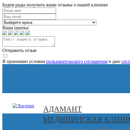
Будем рады получить ваши отзывы о нашей клинике
Ваша оценка:
Отправить отзыв
Я принимаю условия
пользовательского соглашения
и даю
сог
АДАМАНТ
МЕДИЦИНСКАЯ КЛИН
Санкт-Петербург, набережная 