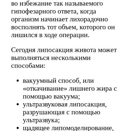
во избежание так называемого
гипофезарного ответа, когда
организм начинает лихорадочно
восполнять тот объем, которого он
лишился в ходе операции.
Сегодня липосакция живота может
выполняться несколькими
способами:
вакуумный способ, или
«откачивание» лишнего жира с
помощью вакуума;
ультразвуковая липосакция,
разрушающая с помощью
ультразвука;
щадящее липомоделирование,