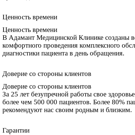
Ценность времени
Ценность времени
В Адамант Медицинской Клинике созданы вс
комфортного проведения комплексного обсл
диагностики пациента в день обращения.
Доверие со стороны клиентов
Доверие со стороны клиентов
За 25 лет безупречной работы свое здоровь
более чем 500 000 пациентов. Более 80% па
рекомендуют нас своим родным и близким.
Гарантии