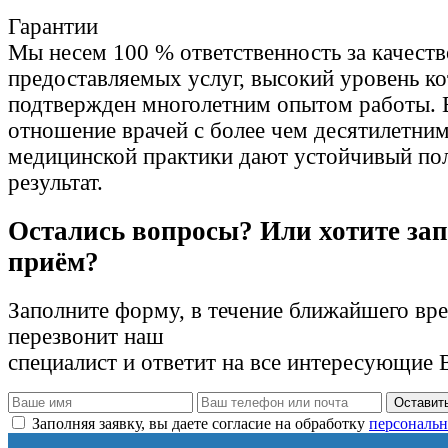
Гарантии
Мы несем 100 % ответственность за качеств
предоставляемых услуг, высокий уровень к
подтвержден многолетним опытом работы. 
отношение врачей с более чем десятилетни
медицинской практики дают устойчивый по
результат.
Остались вопросы? Или хотите зап
приём?
Заполните форму, в течение ближайшего вр
перезвонит наш
специалист и ответит на все интересующие 
Оставить
Заполняя заявку, вы даете согласие на обработку
персональн