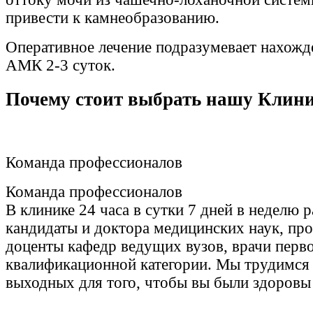
привести к камнеобразованию.
Оперативное лечение подразумевает нахожд
АМК 2-3 суток.
Почему стоит выбрать нашу Клин
Команда профессионалов
Команда профессионалов
В клинике 24 часа в сутки 7 дней в неделю 
кандидаты и доктора медицинских наук, пр
доценты кафедр ведущих вузов, врачи перв
квалификационной категории. Мы трудимся 
выходных для того, чтобы вы были здоровы 