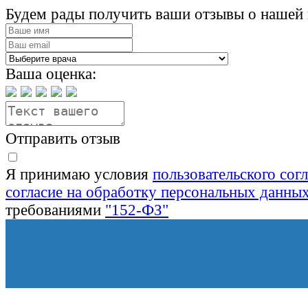
Будем рады получить ваши отзывы о нашей 
Ваша оценка:
Отправить отзыв
Я принимаю условия
пользовательского сог
согласие на обработку персональных данны
требованиями
"152-ФЗ"