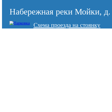
Набережная реки Мойки, д. 
Схема проезда на стоянку