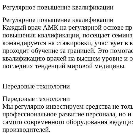
Регулярное повышение квалификации
Регулярное повышение квалификации
Каждый врач АМК на регулярной основе пр
повышения квалификации, посещает семина
командируется на стажировки, участвует в 
проходит обучение за границей. Это помога
квалификацию врачей на высшем уровне и ос
последних тенденций мировой медицины.
Передовые технологии
Передовые технологии
Мы регулярно инвестируем средства не толь
профессиональное развитие персонала, но и
самого современного оборудования ведущи
производителей.