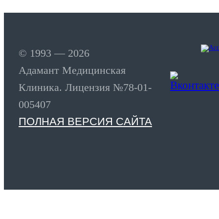
© 1993 — 2026
Адамант Медицинская
Клиника. Лицензия №78-01-
005407
ПОЛНАЯ ВЕРСИЯ САЙТА