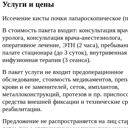
Услуги и цены
Иссечение кисты почки лапароскопическое (п
В стоимость пакета входит: консультация врач
уролога, консультация врача-анестезиолога,
оперативное лечение, ЭТН (2 часа), пребыван
палате стационара (до 3 суток), внутривенная
инфузионная терапия (3 сеанса).
В пакет услуги не входит предоперационное
обследование, стоимость медикаментов, преп
крови и ее заменителей, сеток, имплантов,
металлоконструкций, протезов и пр. приспос
средства внешней фиксации и технические ср
реабилитации.
Предложение не распространяется на лиц ста