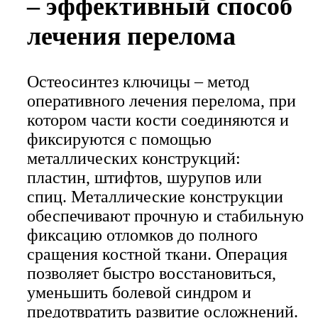
– эффективный способ
лечения перелома
Остеосинтез ключицы – метод
оперативного лечения перелома, при
котором части кости соединяются и
фиксируются с помощью
металлических конструкций:
пластин, штифтов, шурупов или
спиц. Металлические конструкции
обеспечивают прочную и стабильную
фиксацию отломков до полного
сращения костной ткани. Операция
позволяет быстро восстановиться,
уменьшить болевой синдром и
предотвратить развитие осложнений.