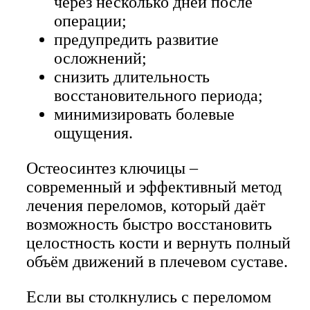
через несколько дней после
операции;
предупредить развитие
осложнений;
снизить длительность
восстановительного периода;
минимизировать болевые
ощущения.
Остеосинтез ключицы –
современный и эффективный метод
лечения переломов, который даёт
возможность быстро восстановить
целостность кости и вернуть полный
объём движений в плечевом суставе.
Если вы столкнулись с переломом