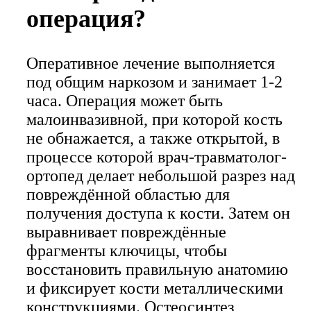
операция?
Оперативное лечение выполняется
под общим наркозом и занимает 1-2
часа. Операция может быть
малоинвазивной, при которой кость
не обнажается, а также открытой, в
процессе которой врач-травматолог-
ортопед делает небольшой разрез над
повреждённой областью для
получения доступа к кости. Затем он
выравнивает повреждённые
фрагменты ключицы, чтобы
восстановить правильную анатомию
и фиксирует кости металлическими
конструкциями. Остеосинтез