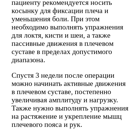
пациенту рекомендуется носить
косынку для фиксации плеча и
уменьшения боли. При этом
необходимо выполнять упражнения
для локтя, кисти и шеи, а также
пассивные движения в плечевом
суставе в пределах допустимого
диапазона.
Спустя 3 недели после операции
можно начинать активные движения
в плечевом суставе, постепенно
увеличивая амплитуду и нагрузку.
Также нужно выполнять упражнения
на растяжение и укрепление мышц
плечевого пояса и рук.