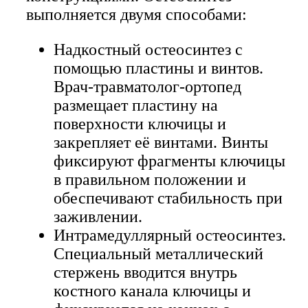
выполняется двумя способами:
Надкостный остеосинтез с
помощью пластины и винтов.
Врач-травматолог-ортопед
размещает пластину на
поверхности ключицы и
закрепляет её винтами. Винты
фиксируют фрагменты ключицы
в правильном положении и
обеспечивают стабильность при
заживлении.
Интрамедуллярный остеосинтез.
Специальный металлический
стержень вводится внутрь
костного канала ключицы и