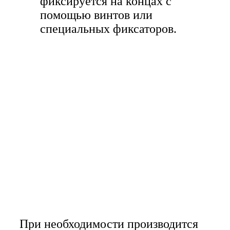
фиксируется на концах с
помощью винтов или
специальных фиксаторов.
При необходимости производится