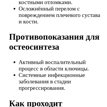
костными отломками.
Осложнённый перелом с
повреждением плечевого сустава
и кости.
Противопоказания для
остеосинтеза
Активный воспалительный
процесс в области ключицы.
Системные инфекционные
заболевания в стадии
прогрессирования.
Как проходит