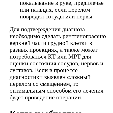
покалывание в руке, предплечье
или пальцах, если перелом
повредил сосуды или нервы.
Для подтверждения диагноза
необходимо сделать рентгенографию
верхней части грудной клетки в
разных проекциях, а также может
потребоваться КТ или МРТ для
оценки состояния сосудов, нервов и
суставов. Если в процессе
диагностики выявлен сложный
перелом со смещением, то
оптимальным способом его лечения
будет проведение операции.