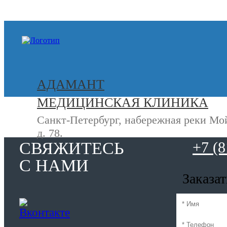
+7 (812) 740-20-90
АДАМАНТ
МЕДИЦИНСКАЯ КЛИНИКА
Санкт-Петербург, набережная реки Мо
д. 78.
СВЯЖИТЕСЬ
+7 (8
С НАМИ
Заказа