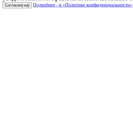
Подробнее - в «Политике конфиденциальности»
Согласен(-на)