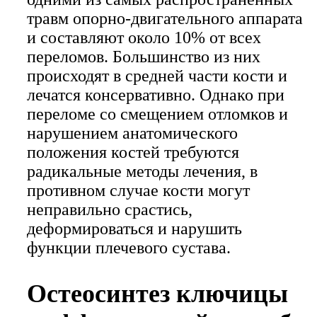
травм опорно-двигательного аппарата
и составляют около 10% от всех
переломов. Большинство из них
происходят в средней части кости и
лечатся консервативно. Однако при
переломе со смещением отломков и
нарушением анатомического
положения костей требуются
радикальные методы лечения, в
противном случае кости могут
неправильно срастись,
деформироваться и нарушить
функции плечевого сустава.
Остеосинтез ключицы