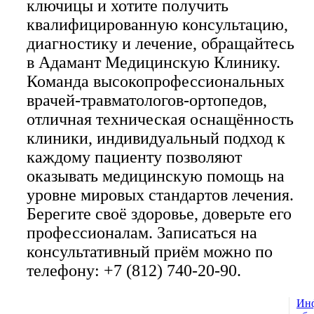
ключицы и хотите получить
квалифицированную консультацию,
диагностику и лечение, обращайтесь
в Адамант Медицинскую Клинику.
Команда высокопрофессиональных
врачей-травматологов-ортопедов,
отличная техническая оснащённость
клиники, индивидуальный подход к
каждому пациенту позволяют
оказывать медицинскую помощь на
уровне мировых стандартов лечения.
Берегите своё здоровье, доверьте его
профессионалам. Записаться на
консультативный приём можно по
телефону: +7 (812) 740-20-90.
Ин
© 1993 — 2026