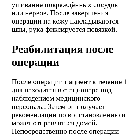
ушивание повреждённых сосудов
или нервов. После завершения
операции на кожу накладываются
швы, рука фиксируется повязкой.
Реабилитация после
операции
После операции пациент в течение 1
дня находится в стационаре под
наблюдением медицинского
персонала. Затем он получает
рекомендации по восстановлению и
может отправляться домой.
Непосредственно после операции