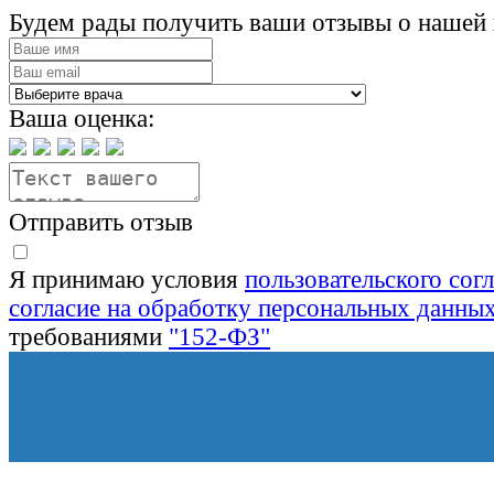
Будем рады получить ваши отзывы о нашей 
Ваша оценка:
Отправить отзыв
Я принимаю условия
пользовательского сог
согласие на обработку персональных данны
требованиями
"152-ФЗ"