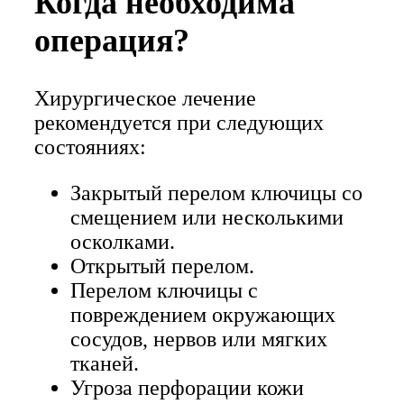
Когда необходима
операция?
Хирургическое лечение
рекомендуется при следующих
состояниях:
Закрытый перелом ключицы со
смещением или несколькими
осколками.
Открытый перелом.
Перелом ключицы с
повреждением окружающих
сосудов, нервов или мягких
тканей.
Угроза перфорации кожи