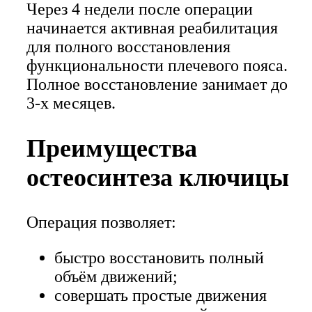
Через 4 недели после операции
начинается активная реабилитация
для полного восстановления
функциональности плечевого пояса.
Полное восстановление занимает до
3-х месяцев.
Преимущества
остеосинтеза ключицы
Операция позволяет:
быстро восстановить полный
объём движений;
совершать простые движения