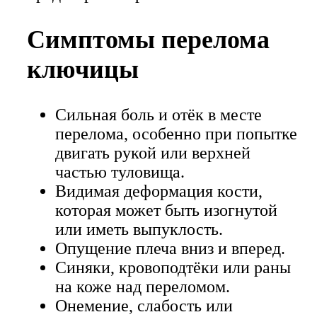
Симптомы перелома
ключицы
Сильная боль и отёк в месте
перелома, особенно при попытке
двигать рукой или верхней
частью туловища.
Видимая деформация кости,
которая может быть изогнутой
или иметь выпуклость.
Опущение плеча вниз и вперед.
Синяки, кровоподтёки или раны
на коже над переломом.
Онемение, слабость или