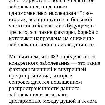
ассоциируются с большей частотой
заболевания, по данным
одномоментных исследований; во-
вторых, ассоциируются с большой
частотой заболеваний в будущем; в-
третьих, это такие факторы, борьба с
которыми направлена на снижение
заболеваний или на ликвидацию их.
Мы считаем, что ФР определенного
конкретного заболевания — это такие
факторы внешней и внутренней
среды организма, которые
сопровождаются повышением
распространенности данного
заболевания и вызывают
дисгармонию между душой и телом.