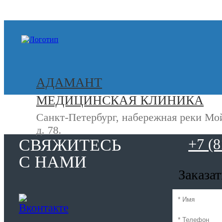
+7 (812) 740-20-90
АДАМАНТ
МЕДИЦИНСКАЯ КЛИНИКА
Санкт-Петербург, набережная реки Мо
д. 78.
СВЯЖИТЕСЬ
+7 (8
С НАМИ
Заказа