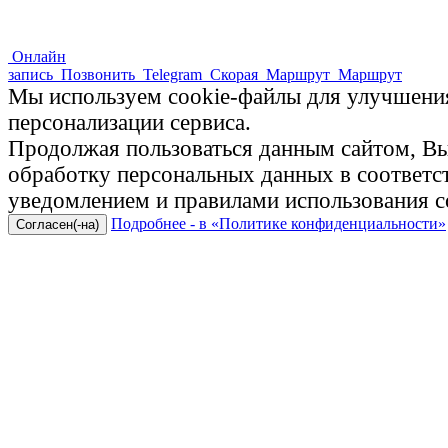
Онлайн
запись
Позвонить
Telegram
Скорая
Маршрут
Маршрут
Мы используем cookie-файлы для улучшения
персонализации сервиса.
Продолжая пользоваться данным сайтом, Вы 
обработку персональных данных в соответ
уведомлением и правилами использования c
Подробнее - в «Политике конфиденциальности»
Согласен(-на)