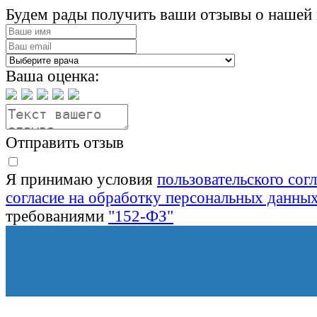
Будем рады получить ваши отзывы о нашей 
Ваша оценка:
Отправить отзыв
Я принимаю условия
пользовательского сог
согласие на обработку персональных данны
требованиями
"152-ФЗ"