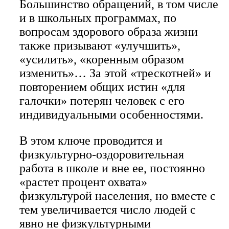
Большинство обращений, в том числе
и в школьных программах, по
вопросам здорового образа жизни
также призывают «улучшить»,
«усилить», «коренным образом
изменить»… За этой «трескотней» и
повторением общих истин «для
галочки» потерян человек с его
индивидуальными особенностями.
В этом ключе проводится и
физкультурно-оздоровительная
работа в школе и вне ее, постоянно
«растет процент охвата»
физкультурой населения, но вместе с
тем увеличивается число людей с
явно не физкультурными