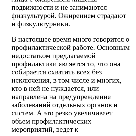
подвижности и не занимаются
физкультурой. Ожирением страдают
и физкультурники.
В настоящее время много говорится о
профилактической работе. Основным
недостатком предлагаемой
профилактики является то, что она
собирается охватить всех без
исключения, в том числе и многих,
кто в ней не нуждается, или
направлена на предупреждение
заболеваний отдельных органов и
систем. А это резко увеличивает
объем профилактических
мероприятий, ведет к