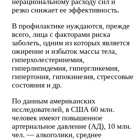
нерациональному расходу сил и
резко снижает ее эффективность.
В профилактике нуждаются, прежде
всего, лица с факторами риска
заболеть, одним из которых является
ожирение и избыток массы тела,
гиперхолестеринемия,
гиперлипидемия, гипергликемия,
гипертония, гипокинезия, стрессовые
состояния и др.
По данным американских
исследователей, в США 60 млн.
человек имеют повышенное
артериальное давление (АД), 10 млн.
чел. — алкоголики, среднее