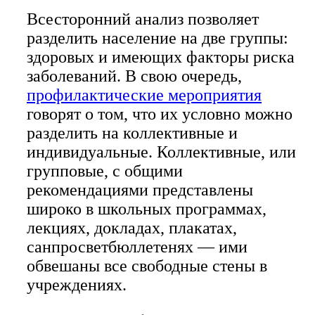
Всесторонний анализ позволяет
разделить население на две группы:
здоровых и имеющих факторы риска
заболеваний. В свою очередь,
профилактические мероприятия
говорят о том, что их условно можно
разделить на коллективные и
индивидуальные. Коллективные, или
групповые, с общими
рекомендациями представлены
широко в школьных программах,
лекциях, докладах, плакатах,
санпросветбюллетенях — ими
обвешаны все свободные стены в
учреждениях.