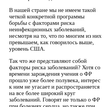
В нашей стране мы не имеем такой
четкой конкретной программы
борьбы с факторами риска
неинфекционных заболеваний,
несмотря на то, что по многим из них
превышаем, как говорилось выше,
уровень США.
Так что же представляют собой
факторы риска заболеваний? Хотя со
времени зарождения учения о ФР
прошло уже более полувека, интерес
к ним не угасает и распространяется
на все более широкий круг
заболеваний. Говорят не только о ФР
при болезнях сердца, но также при