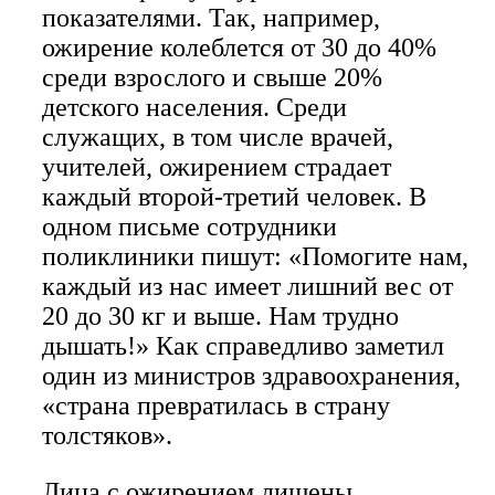
показателями. Так, например,
ожирение колеблется от 30 до 40%
среди взрослого и свыше 20%
детского населения. Среди
служащих, в том числе врачей,
учителей, ожирением страдает
каждый второй-третий человек. В
одном письме сотрудники
поликлиники пишут: «Помогите нам,
каждый из нас имеет лишний вес от
20 до 30 кг и выше. Нам трудно
дышать!» Как справедливо заметил
один из министров здравоохранения,
«страна превратилась в страну
толстяков».
Лица с ожирением лишены