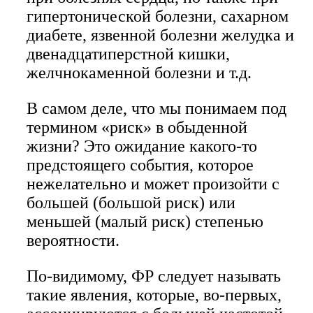
гипертонической болезни, сахарном
диабете, язвенной болезни желудка и
двенадцатиперстной кишки,
желчнокаменной болезни и т.д.
В самом деле, что мы понимаем под
термином «риск» в обыденной
жизни? Это ожидание какого-то
предстоящего события, которое
нежелательно и может произойти с
большей (большой риск) или
меньшей (малый риск) степенью
вероятности.
По-видимому, ФР следует называть
такие явления, которые, во-первых,