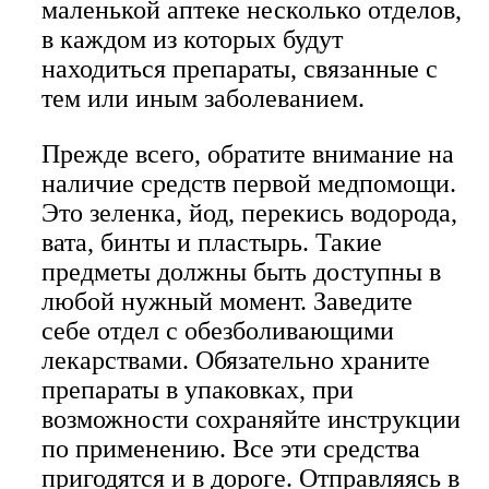
маленькой аптеке несколько отделов,
в каждом из которых будут
находиться препараты, связанные с
тем или иным заболеванием.
Прежде всего, обратите внимание на
наличие средств первой медпомощи.
Это зеленка, йод, перекись водорода,
вата, бинты и пластырь. Такие
предметы должны быть доступны в
любой нужный момент. Заведите
себе отдел с обезболивающими
лекарствами. Обязательно храните
препараты в упаковках, при
возможности сохраняйте инструкции
по применению. Все эти средства
пригодятся и в дороге. Отправляясь в