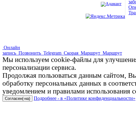
заб
Опе
ПОЛНАЯ ВЕРСИЯ САЙТА
Тра
Онлайн
запись
Позвонить
Telegram
Скорая
Маршрут
Маршрут
Мы используем cookie-файлы для улучшения
персонализации сервиса.
Продолжая пользоваться данным сайтом, Вы 
обработку персональных данных в соответ
уведомлением и правилами использования c
Подробнее - в «Политике конфиденциальности»
Согласен(-на)