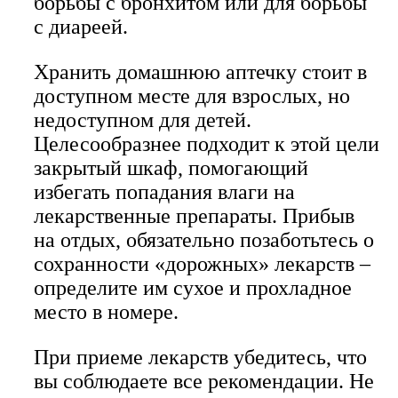
борьбы с бронхитом или для борьбы
с диареей.
Хранить домашнюю аптечку стоит в
доступном месте для взрослых, но
недоступном для детей.
Целесообразнее подходит к этой цели
закрытый шкаф, помогающий
избегать попадания влаги на
лекарственные препараты. Прибыв
на отдых, обязательно позаботьтесь о
сохранности «дорожных» лекарств –
определите им сухое и прохладное
место в номере.
При приеме лекарств убедитесь, что
вы соблюдаете все рекомендации. Не