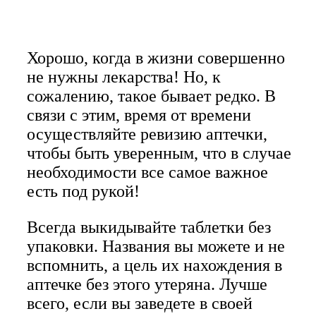
Хорошо, когда в жизни совершенно
не нужны лекарства! Но, к
сожалению, такое бывает редко. В
связи с этим, время от времени
осуществляйте ревизию аптечки,
чтобы быть уверенным, что в случае
необходимости все самое важное
есть под рукой!
Всегда выкидывайте таблетки без
упаковки. Названия вы можете и не
вспомнить, а цель их нахождения в
аптечке без этого утеряна. Лучше
всего, если вы заведете в своей