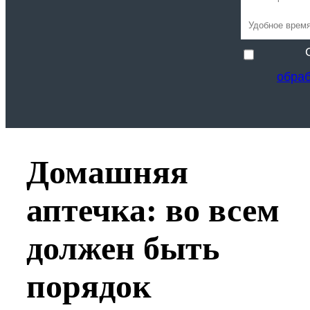
обра
Домашняя
аптечка: во всем
должен быть
порядок