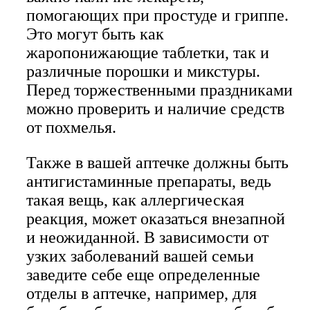
помогающих при простуде и гриппе.
Это могут быть как
жаропонижающие таблетки, так и
различные порошки и микстуры.
Перед торжественными праздниками
можно проверить и наличие средств
от похмелья.
Также в вашей аптечке должны быть
антигистаминные препараты, ведь
такая вещь, как аллергическая
реакция, может оказаться внезапной
и неожиданной. В зависимости от
узких заболеваний вашей семьи
заведите себе еще определенные
отделы в аптечке, например, для