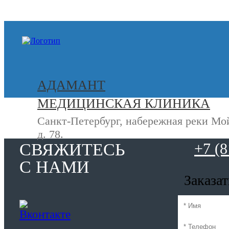
+7 (812) 740-20-90
АДАМАНТ
МЕДИЦИНСКАЯ КЛИНИКА
Санкт-Петербург, набережная реки Мо
д. 78.
СВЯЖИТЕСЬ
+7 (8
С НАМИ
Заказа