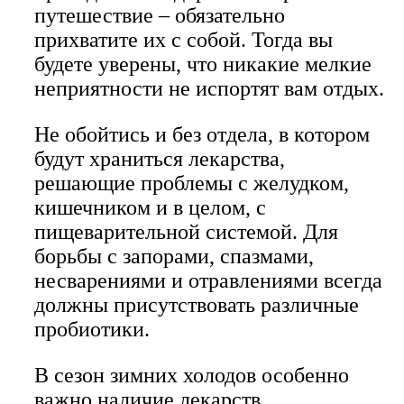
путешествие – обязательно
прихватите их с собой. Тогда вы
будете уверены, что никакие мелкие
неприятности не испортят вам отдых.
Не обойтись и без отдела, в котором
будут храниться лекарства,
решающие проблемы с желудком,
кишечником и в целом, с
пищеварительной системой. Для
борьбы с запорами, спазмами,
несварениями и отравлениями всегда
должны присутствовать различные
пробиотики.
В сезон зимних холодов особенно
важно наличие лекарств,