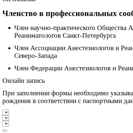
Членство в профессиональных соо
Член научно-практического Общества А
Реаниматологов Санкт-Петербурга
Член Ассоциации Анестезиологов и Реа
Северо-Запада
Член Федерации Анестезиологов и Реан
Онлайн запись
При заполнении формы необходимо указыва
рождения в соответствии с паспортными да