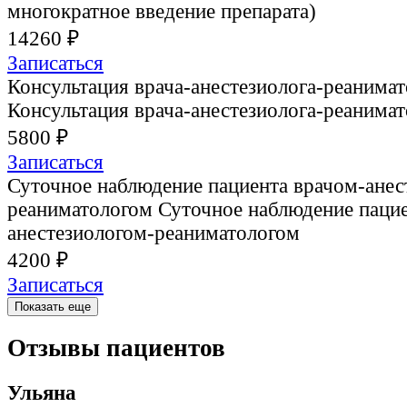
многократное введение препарата)
14260 ₽
Записаться
Консультация врача-анестезиолога-реанимат
Консультация врача-анестезиолога-реанимат
5800 ₽
Записаться
Суточное наблюдение пациента врачом-анес
реаниматологом
Суточное наблюдение пацие
анестезиологом-реаниматологом
4200 ₽
Записаться
Показать еще
Отзывы пациентов
Ульяна