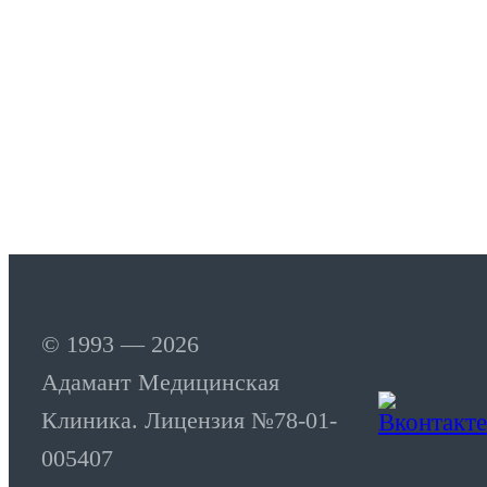
© 1993 — 2026
Адамант Медицинская
Клиника. Лицензия №78-01-
005407