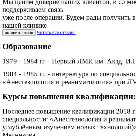
Мы ценим доверие наших клиентов, и со м
поддерживаем связь
уже после операции. Будем рады получить 
нашей клинике
Читать все отзывы
оставить отзыв
Образование
1979 - 1984 гг. - Первый ЛМИ им. Акад. И.
1984 - 1985 гг. - интернатура по специальнос
«Анестезиология и реаниматология» при Л
Курсы повышения квалификации:
Последнее повышение квалификации 2018 г.
специальности: «Анестезиология и реанимат
углублённым изучением новых технологий)
Мечникова.