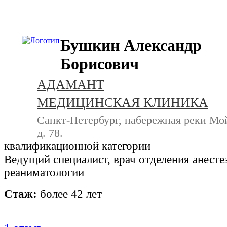
+7 (812) 740-20-90
Бушкин Александр
Борисович
АДАМАНТ
МЕДИЦИНСКАЯ КЛИНИКА
Санкт-Петербург, набережная реки Мо
д. 78.
квалификационной категории
Ведущий специалист, врач отделения анесте
реаниматологии
Стаж:
более 42 лет