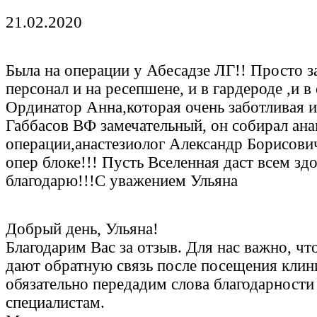
21.02.2020
Была на операции у Абесадзе ЛГ!! Просто 
персонал и на ресепшене, и в гардероде ,и в
Ординатор Анна,которая очень заботливая и
Габбасов ВФ замечательный, он собирал ана
операции,анастезиолог Александр Борисович 
опер блоке!!! Пусть Вселенная даст всем зд
благодарю!!!С уважением Ульяна
Добрый день, Ульяна!
Благодарим Вас за отзыв. Для нас важно, ч
дают обратную связь после посещения кли
обязательно передадим слова благодарности
специалистам.