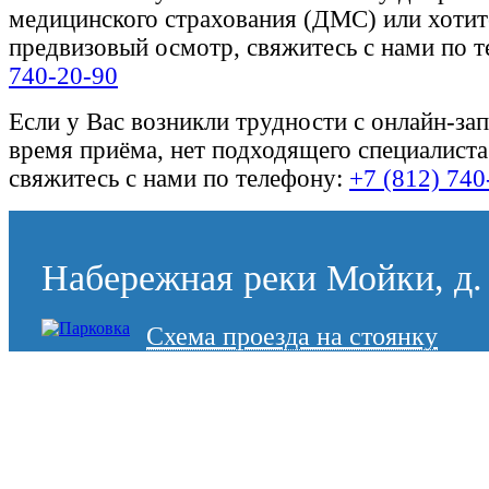
медицинского страхования (ДМС) или хотите
предвизовый осмотр, свяжитесь с нами по 
740-20-90
Если у Вас возникли трудности с онлайн-за
время приёма, нет подходящего специалиста
свяжитесь с нами по телефону:
+7 (812) 740
Набережная реки Мойки, д. 
Схема проезда на стоянку