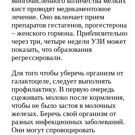
многочисленного количества мелких
кист проводят медикаментозное
лечение. Оно включает прием
препаратов гестагенов, прогестерона
– женского гормона. Приблизительно
через три, четыре недели УЗИ может
показать, что образования
регрессировали.
Для того чтобы уберечь организм от
галактоцеле, следует выполнять
профилактику. В первую очередь
сцеживать молоко после кормления,
чтобы не было застоя в молочных
железах. Беречь свой организм от
разных инфекционных заболеваний.
Они могут спровоцировать