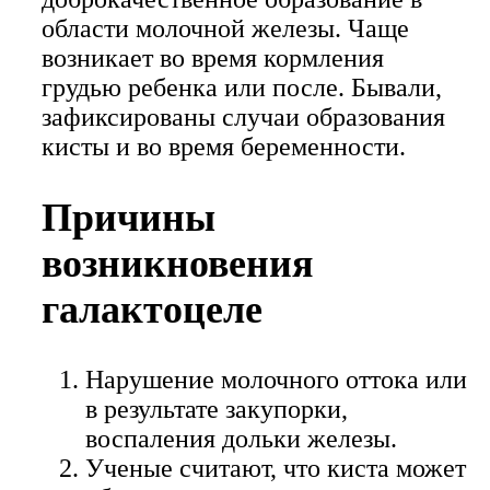
области молочной железы. Чаще
возникает во время кормления
грудью ребенка или после. Бывали,
зафиксированы случаи образования
кисты и во время беременности.
Причины
возникновения
галактоцеле
Нарушение молочного оттока или
в результате закупорки,
воспаления дольки железы.
Ученые считают, что киста может