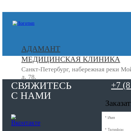
+7 (812) 740-20-90
АДАМАНТ
МЕДИЦИНСКАЯ КЛИНИКА
Санкт-Петербург, набережная реки Мо
д. 78.
СВЯЖИТЕСЬ
+7 (8
С НАМИ
Заказа