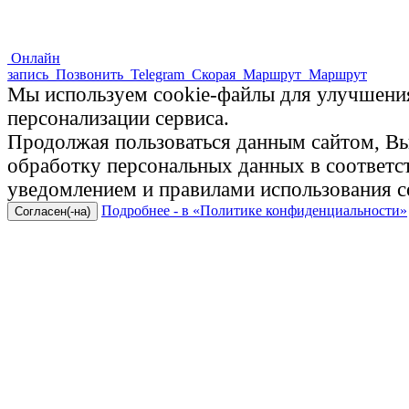
Онлайн
запись
Позвонить
Telegram
Скорая
Маршрут
Маршрут
Мы используем cookie-файлы для улучшения
персонализации сервиса.
Продолжая пользоваться данным сайтом, Вы 
обработку персональных данных в соответ
уведомлением и правилами использования c
Подробнее - в «Политике конфиденциальности»
Согласен(-на)