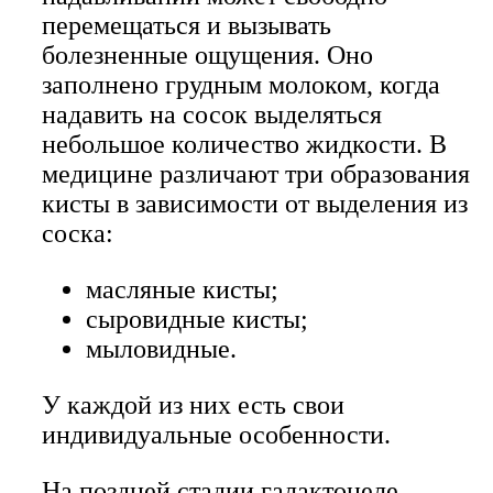
перемещаться и вызывать
болезненные ощущения. Оно
заполнено грудным молоком, когда
надавить на сосок выделяться
небольшое количество жидкости. В
медицине различают три образования
кисты в зависимости от выделения из
соска:
масляные кисты;
сыровидные кисты;
мыловидные.
У каждой из них есть свои
индивидуальные особенности.
На поздней стадии галактоцеле