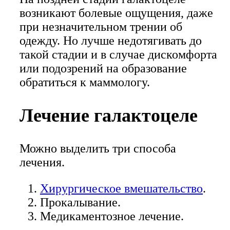
возникают болевые ощущения, даже
при незначительном трении об
одежду. Но лучше недотягивать до
такой стадии и в случае дискомфорта
или подозрений на образование
обратиться к маммологу.
Лечение галактоцеле
Можно выделить три способа
лечения.
Хирургическое вмешательство
.
Прокалывание.
Медикаментозное лечение.