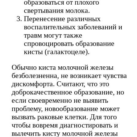
образоваться от плохого
свертывания молока.
Перенесение различных
воспалительных заболеваний и
травм могут также
спровоцировать образование
кисты (галактоцеле).
Обычно киста молочной железы
безболезненна, не возникает чувства
дискомфорта. Считают, что это
доброкачественное образование, но
если своевременно не выявить
проблему, новообразование может
вызвать раковые клетки. Для того
чтобы вовремя диагностировать и
вылечить кисту молочной железы