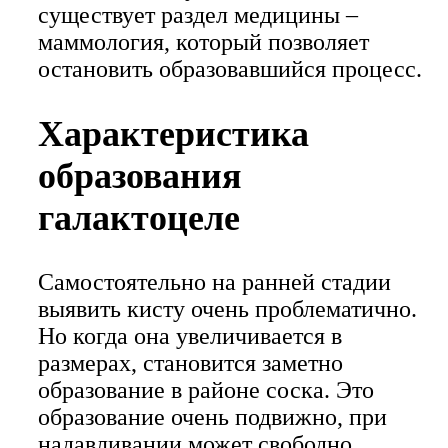
существует раздел медицины –
маммология, который позволяет
остановить образовавшийся процесс.
Характеристика
образования
галактоцеле
Самостоятельно на ранней стадии
выявить кисту очень проблематично.
Но когда она увеличивается в
размерах, становится заметно
образование в районе соска. Это
образование очень подвижно, при
надавливании может свободно