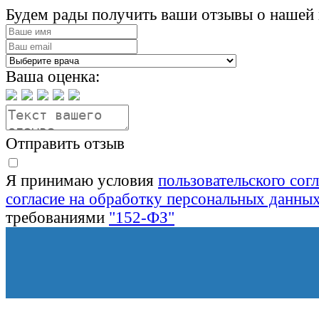
Будем рады получить ваши отзывы о нашей 
Ваша оценка:
Отправить отзыв
Я принимаю условия
пользовательского сог
согласие на обработку персональных данны
требованиями
"152-ФЗ"