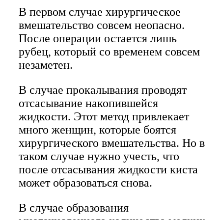
В первом случае хирургическое
вмешательство совсем неопасно.
После операции остается лишь
рубец, который со временем совсем
незаметен.
В случае прокалывания проводят
отсасывание накопившейся
жидкости. Этот метод привлекает
много женщин, которые боятся
хирургического вмешательства. Но в
таком случае нужно учесть, что
после отсасывания жидкости киста
может образоваться снова.
В случае образования