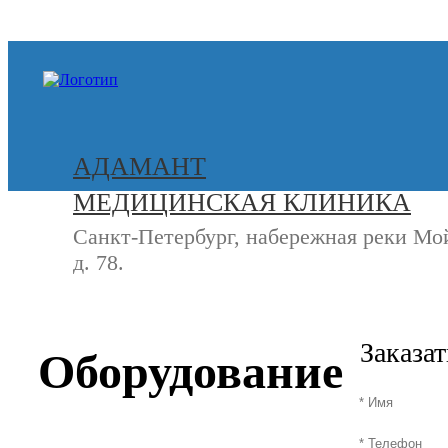
+7 (812) 740-20-90
АДАМАНТ
МЕДИЦИНСКАЯ КЛИНИКА
Санкт-Петербург, набережная реки Мо
д. 78.
СВЯЖИТЕСЬ
+7 (8
С НАМИ
Заказа
Оборудование