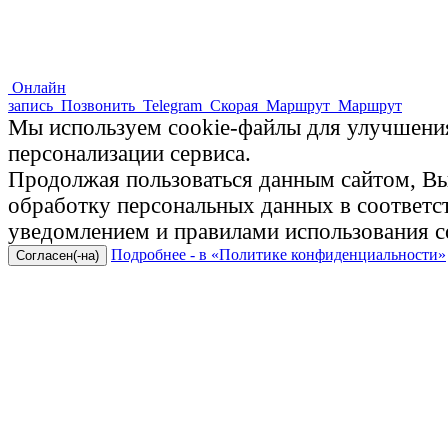
Онлайн
запись
Позвонить
Telegram
Скорая
Маршрут
Маршрут
Мы используем cookie-файлы для улучшения
персонализации сервиса.
Продолжая пользоваться данным сайтом, Вы 
обработку персональных данных в соответ
уведомлением и правилами использования c
Подробнее - в «Политике конфиденциальности»
Согласен(-на)