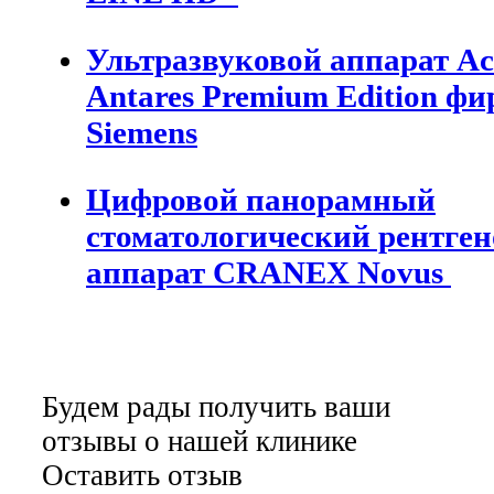
Ультразвуковой аппарат
Ac
Antares
Premium Edition ф
Siemens
Цифровой
панорамный
стоматологический рентге
аппарат CRANEX Novus
Будем рады получить ваши
отзывы о нашей клинике
Оставить отзыв