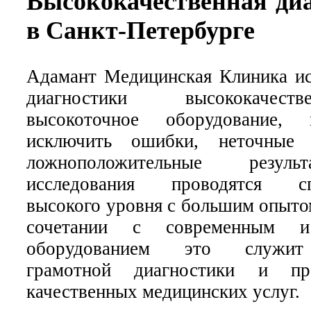
Высококачественная ди
в Санкт-Петербурге
Адамант Медицинская Клиника ис
диагностики высококачес
высокоточное оборудование, 
исключить ошибки, неточные
ложноположительные резул
исследования проводятся сп
высокого уровня с большим опыто
сочетании с современным 
оборудованием это служит
грамотной диагностики и пре
качественных медицинских услуг.