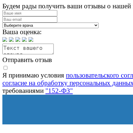
Будем рады получить ваши отзывы о нашей 
Ваша оценка:
Отправить отзыв
Я принимаю условия
пользовательского сог
согласие на обработку персональных данны
требованиями
"152-ФЗ"