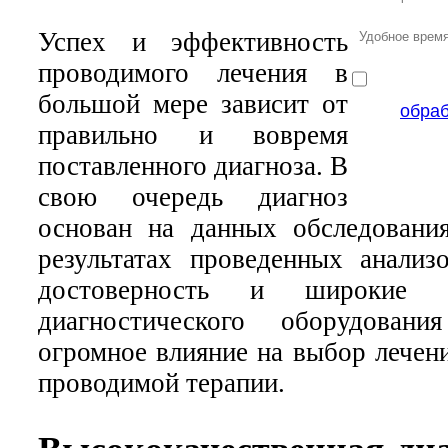
Успех и эффективность
проводимого лечения в
большой мере зависит от
обра
правильно и вовремя
поставленного диагноза. В
свою очередь диагноз
основан на данных обследовани
результатах проведенных анализо
достоверность и широкие в
диагностического оборудовани
огромное влияние на выбор лечен
проводимой терапии.