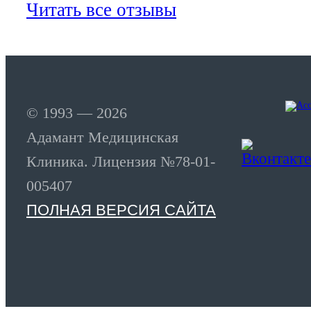
Читать все отзывы
© 1993 — 2026
Адамант Медицинская
Клиника. Лицензия №78-01-
005407
ПОЛНАЯ ВЕРСИЯ САЙТА